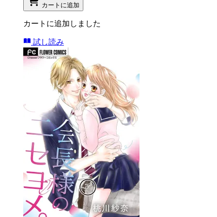
カートに追加
カートに追加しました
試し読み