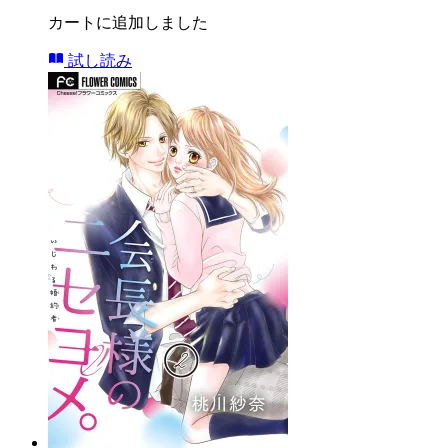
カートに追加しました
試し読み