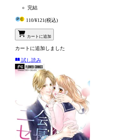
完結
110
/
¥121
(税込)
カートに追加
カートに追加しました
試し読み