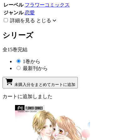
レーベル
フラワーコミックス
ジャンル
恋愛
詳細を見る
とじる
シリーズ
全15巻完結
1巻から
最新刊から
未購入分をまとめてカートに追加
カートに追加しました