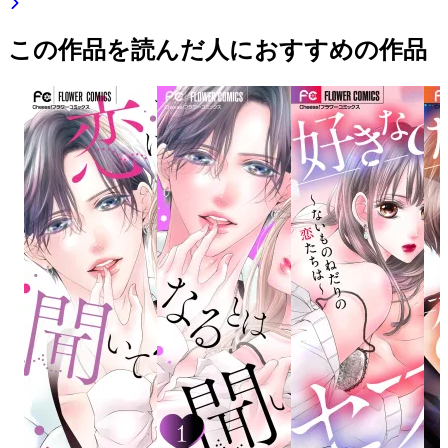
この作品を読んだ人におすすめの作品