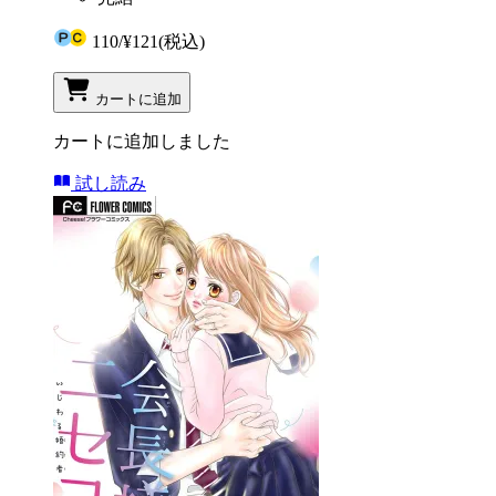
110
/
¥121
(税込)
カートに追加
カートに追加しました
試し読み