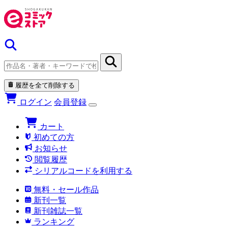
履歴を全て削除する
ログイン
会員登録
カート
初めての方
お知らせ
閲覧履歴
シリアルコードを利用する
無料・セール作品
新刊一覧
新刊雑誌一覧
ランキング