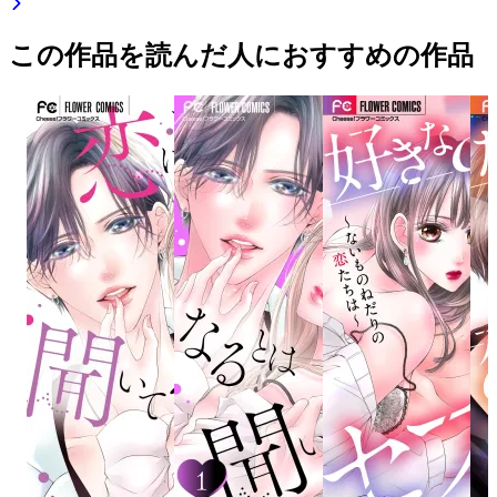
この作品を読んだ人におすすめの作品