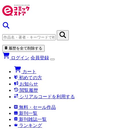
履歴を全て削除する
ログイン
会員登録
カート
初めての方
お知らせ
閲覧履歴
シリアルコードを利用する
無料・セール作品
新刊一覧
新刊雑誌一覧
ランキング