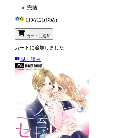
完結
110
/
¥121
(税込)
カートに追加
カートに追加しました
試し読み