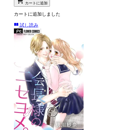
カートに追加
カートに追加しました
試し読み