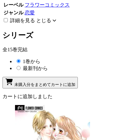
レーベル
フラワーコミックス
ジャンル
恋愛
詳細を見る
とじる
シリーズ
全15巻完結
1巻から
最新刊から
未購入分をまとめてカートに追加
カートに追加しました