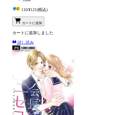
110
/
¥121
(税込)
カートに追加
カートに追加しました
試し読み