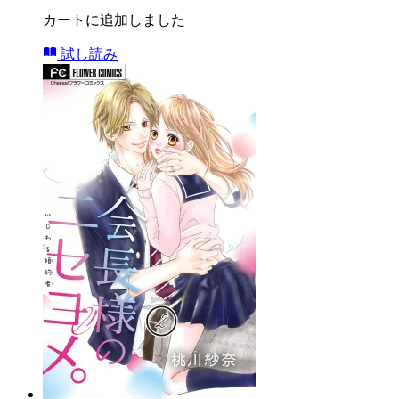
カートに追加しました
試し読み