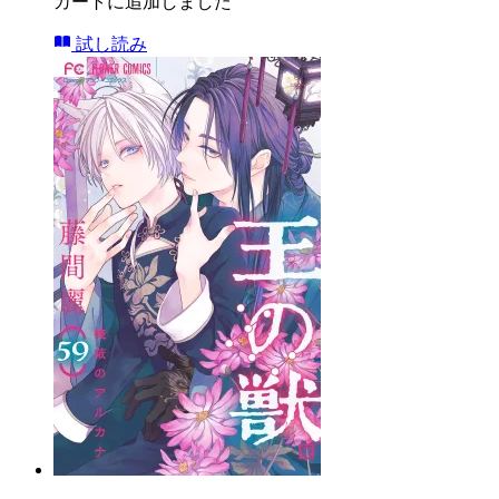
カートに追加しました
試し読み