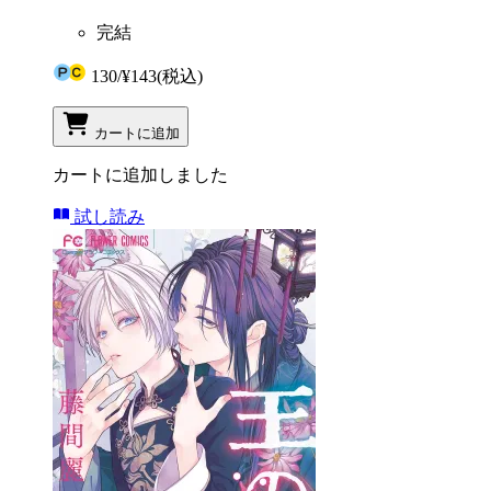
完結
130
/
¥143
(税込)
カートに追加
カートに追加しました
試し読み