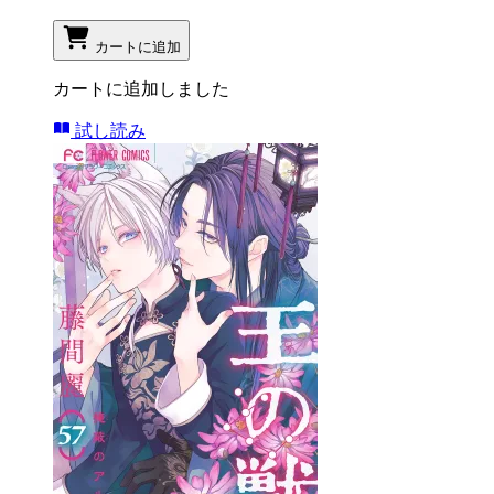
カートに追加
カートに追加しました
試し読み