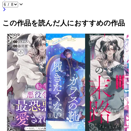
この作品を読んだ人におすすめの作品