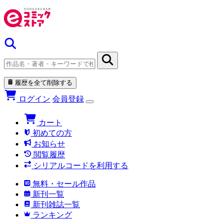
履歴を全て削除する
ログイン
会員登録
カート
初めての方
お知らせ
閲覧履歴
シリアルコードを利用する
無料・セール作品
新刊一覧
新刊雑誌一覧
ランキング