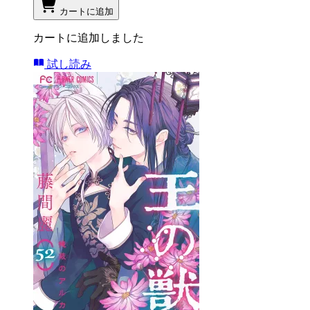
カートに追加
カートに追加しました
試し読み