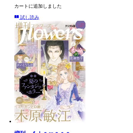
カートに追加しました
試し読み