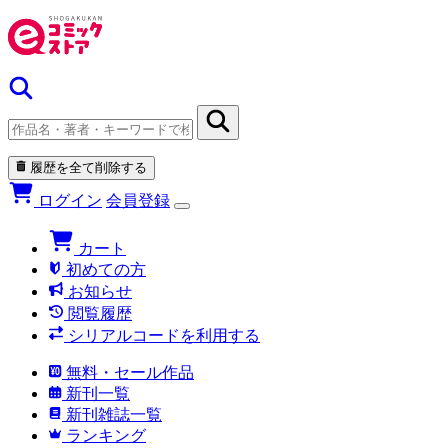
履歴を全て削除する
ログイン
会員登録
カート
初めての方
お知らせ
閲覧履歴
シリアルコードを利用する
無料・セール作品
新刊一覧
新刊雑誌一覧
ランキング