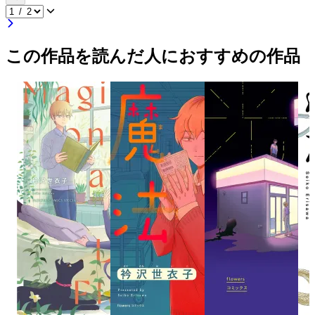
この作品を読んだ人におすすめの作品