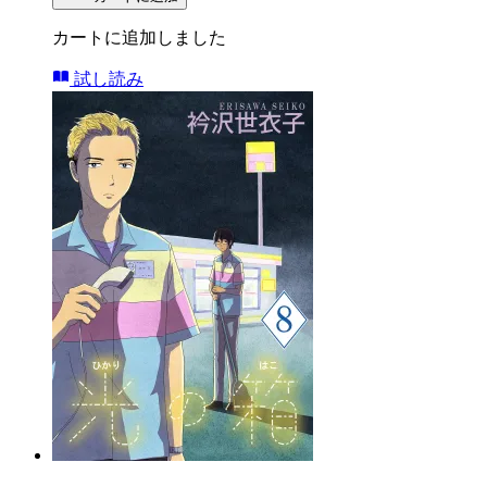
カートに追加しました
試し読み