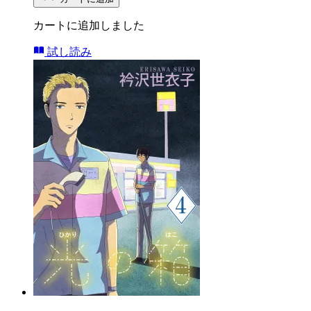
カートに追加しました
試し読み