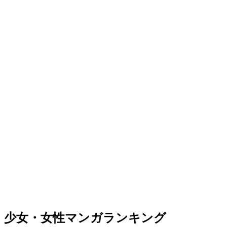
少女・女性マンガランキング