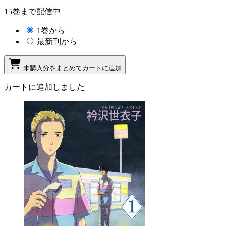
15巻まで配信中
1巻から
最新刊から
未購入分をまとめてカートに追加
カートに追加しました