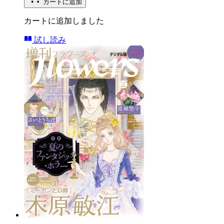
カートに追加
カートに追加しました
試し読み