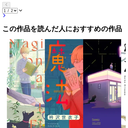
この作品を読んだ人におすすめの作品