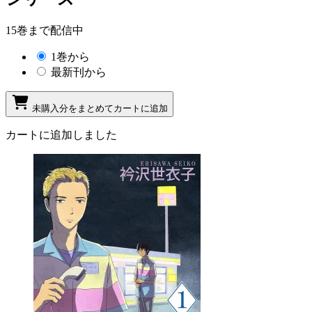
15巻まで配信中
1巻から
最新刊から
未購入分をまとめてカートに追加
カートに追加しました