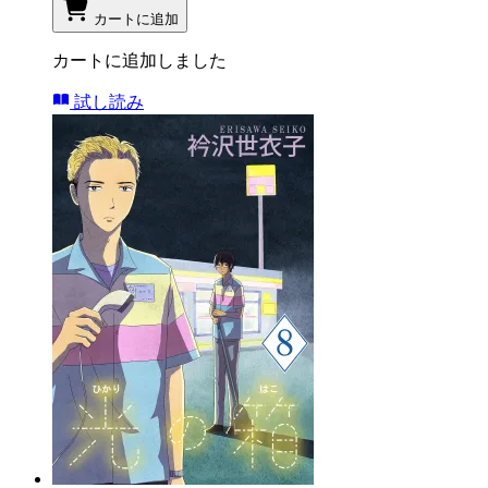
カートに追加
カートに追加しました
試し読み