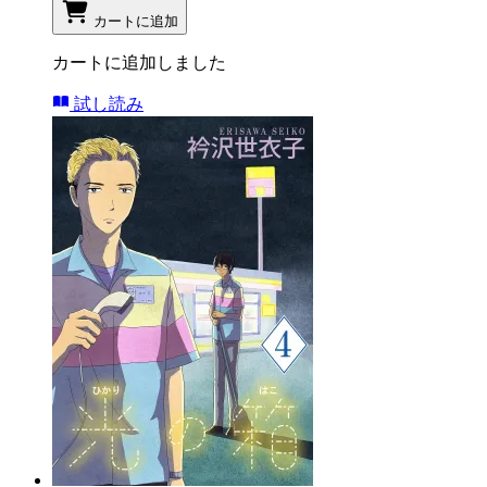
カートに追加
カートに追加しました
試し読み