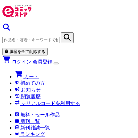
履歴を全て削除する
ログイン
会員登録
カート
初めての方
お知らせ
閲覧履歴
シリアルコードを利用する
無料・セール作品
新刊一覧
新刊雑誌一覧
ランキング