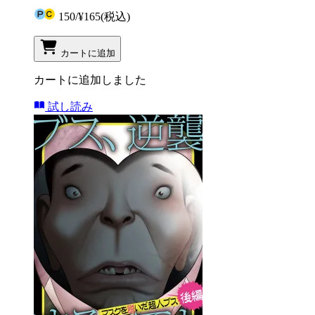
150
/
¥165
(税込)
カートに追加
カートに追加しました
試し読み