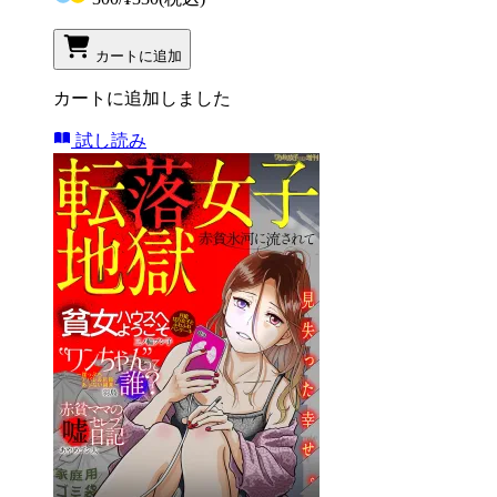
カートに追加
カートに追加しました
試し読み