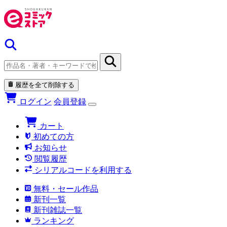
履歴を全て削除する
ログイン
会員登録
カート
初めての方
お知らせ
閲覧履歴
シリアルコードを利用する
無料・セール作品
新刊一覧
新刊雑誌一覧
ランキング