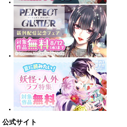
公式サイト