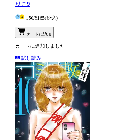
りこ9
150
/
¥165
(税込)
カートに追加
カートに追加しました
試し読み