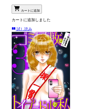
カートに追加
カートに追加しました
試し読み