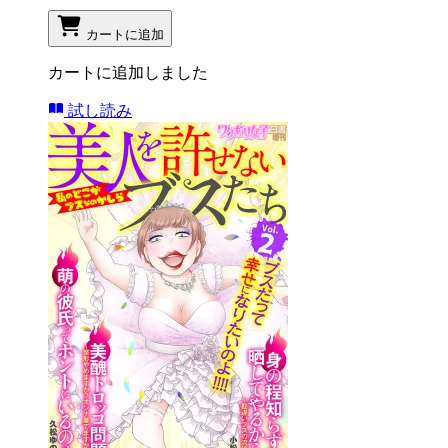
カートに追加
カートに追加しました
試し読み