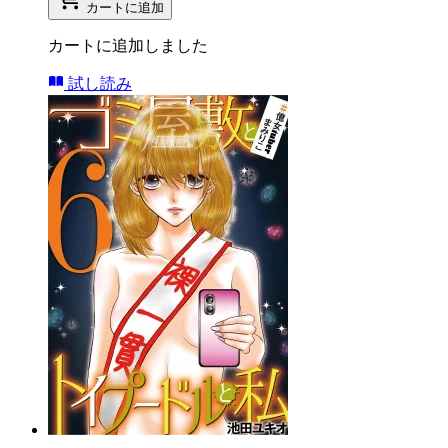
カートに追加
カートに追加しました
試し読み