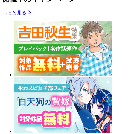
もっと見る