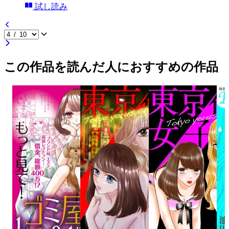
試し読み
この作品を読んだ人におすすめの作品