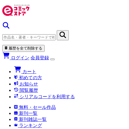
履歴を全て削除する
ログイン
会員登録
カート
初めての方
お知らせ
閲覧履歴
シリアルコードを利用する
無料・セール作品
新刊一覧
新刊雑誌一覧
ランキング