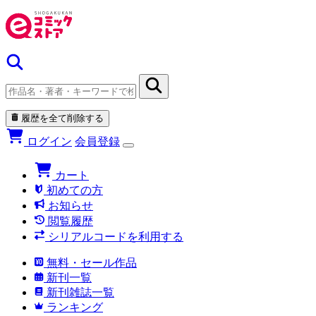
履歴を全て削除する
ログイン
会員登録
カート
初めての方
お知らせ
閲覧履歴
シリアルコードを利用する
無料・セール作品
新刊一覧
新刊雑誌一覧
ランキング