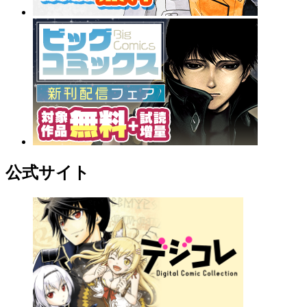
公式サイト