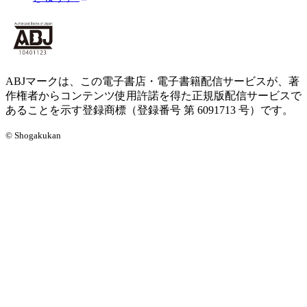
ABJマークは、この電子書店・電子書籍配信サービスが、著
作権者からコンテンツ使用許諾を得た正規版配信サービスで
あることを示す登録商標（登録番号 第 6091713 号）です。
© Shogakukan