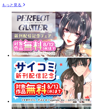
もっと見る