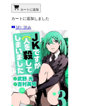
カートに追加
カートに追加しました
試し読み