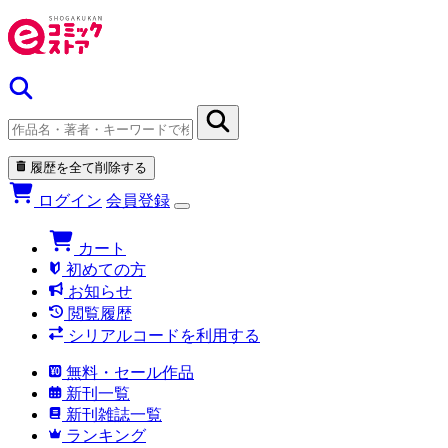
履歴を全て削除する
ログイン
会員登録
カート
初めての方
お知らせ
閲覧履歴
シリアルコードを利用する
無料・セール作品
新刊一覧
新刊雑誌一覧
ランキング