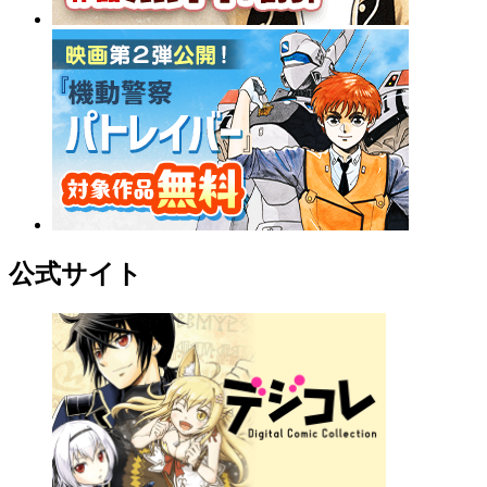
公式サイト