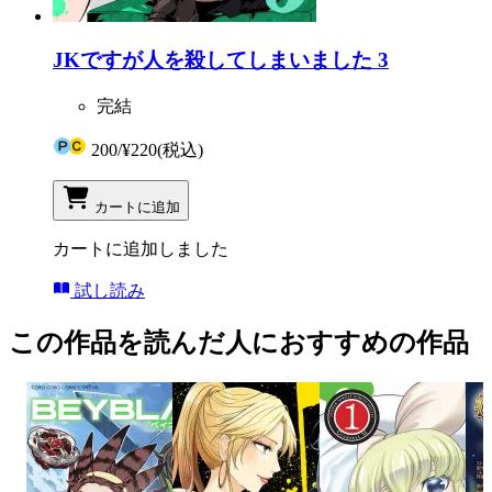
JKですが人を殺してしまいました 3
完結
200
/
¥220
(税込)
カートに追加
カートに追加しました
試し読み
この作品を読んだ人におすすめの作品