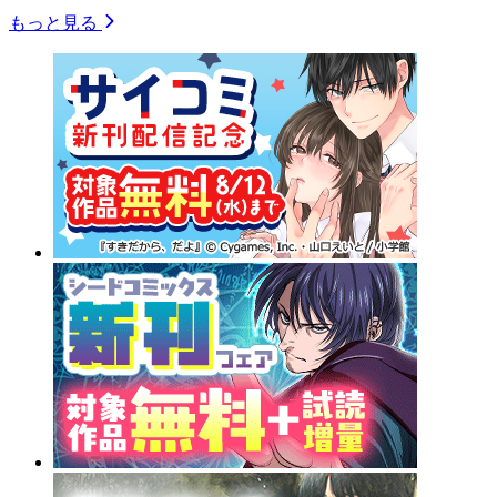
もっと見る