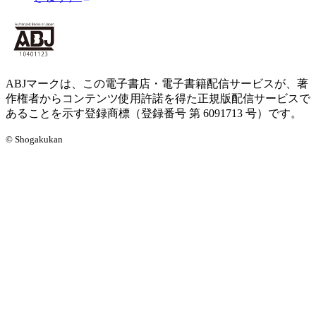
ABJマークは、この電子書店・電子書籍配信サービスが、著
作権者からコンテンツ使用許諾を得た正規版配信サービスで
あることを示す登録商標（登録番号 第 6091713 号）です。
© Shogakukan