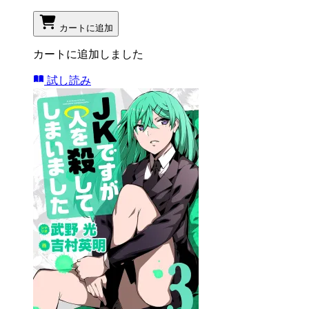
カートに追加
カートに追加しました
試し読み