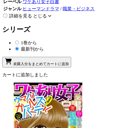
レーベル
ワケあり女子白書
ジャンル
ヒューマンドラマ
/
職業・ビジネス
詳細を見る
とじる
シリーズ
1巻から
最新刊から
未購入分をまとめてカートに追加
カートに追加しました