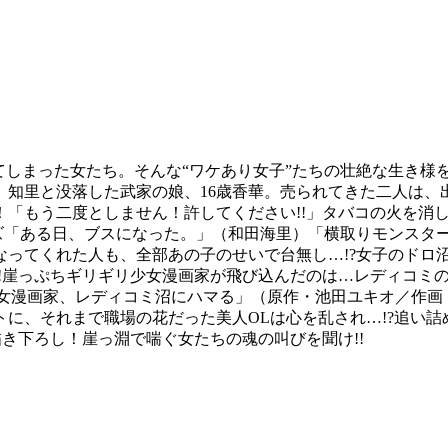
しまった女たち。そんな“ワケあり女子”たちの壮絶な生き様を
、知里と没落した武家の娘、16歳香華。売られてきた二人は
！「もう二度としません！許してください!!」タバコの火を消
ーズ「ある日、ブスになった。」（和田海里）「横取りモンスタ
なってくれた人も、全部あの子のせいで台無し…!?女子のドロ
!!崖っぷちギリギリ少女漫画家が飛び込んだのは…レディコミの
少女漫画家、レディコミ沼にハマる」（原作・池田ユキオ／作画
に、それまで職場の花だった美人OLは心を乱され…!?追い
き下ろし！崖っ淵で喘ぐ女たちの魂の叫びを聞け!!