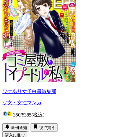
ワケあり女子白書編集部
少女・女性マンガ
350
/
¥385
(税込)
新刊通知
後で買う
購入に進む