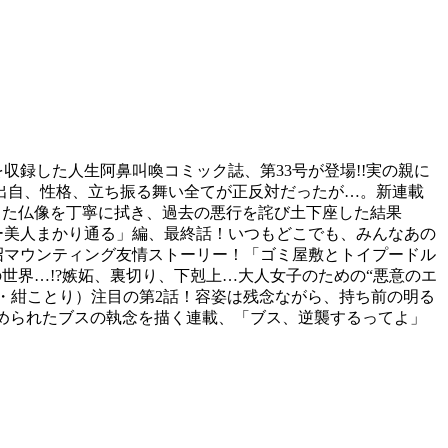
収録した人生阿鼻叫喚コミック誌、第33号が登場!!実の親に
、出自、性格、立ち振る舞い全てが正反対だったが…。新連載
した仏像を丁寧に拭き、過去の悪行を詫び土下座した結果
ー美人まかり通る」編、最終話！いつもどこでも、みんなあの
沼マウンティング友情ストーリー！「ゴミ屋敷とトイプードル
世界…!?嫉妬、裏切り、下剋上…大人女子のための“悪意のエ
・紺ことり）注目の第2話！容姿は残念ながら、持ち前の明る
詰められたブスの執念を描く連載、「ブス、逆襲するってよ」