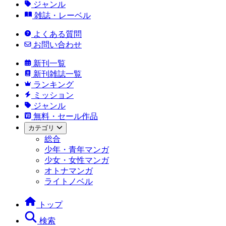
ジャンル
雑誌・レーベル
よくある質問
お問い合わせ
新刊一覧
新刊雑誌一覧
ランキング
ミッション
ジャンル
無料・セール作品
カテゴリ
総合
少年・青年マンガ
少女・女性マンガ
オトナマンガ
ライトノベル
トップ
検索