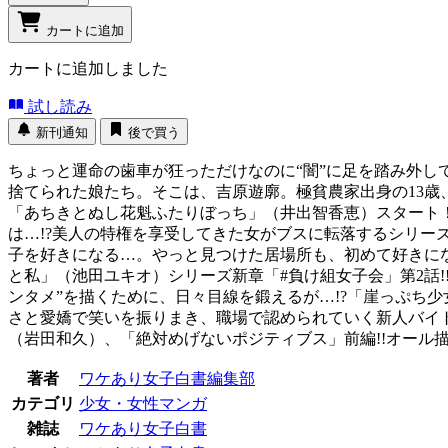
カートに追加
カートに追加しました
試し読み
新刊通知
後で買う
ちょっと運命の歯車が狂っただけなのに“闇”に足を踏み外して
捨てられた娘たち。そこは、吉原遊廓。極貧農家出身の13歳
「あちきとぬし花魁ふたりぼっち」（井出智香恵）スタート
は…!?美人の特権を享受してきた女がブスに転落するシリ
子を好きになる…。やっと見つけた居場所も、初めて好きに
と私」（池田ユキオ）シリーズ新章「#負け組女子会」第2話
ンタメ”を描くために、日々目線を鍛えるが…!?「崖っぷち
さと愛嬌で笑いを振りまき、職場で認められていく新人バイト
（岩田和久）、「絶対めげないポジティブス」前編!!オール描
著者
ワケあり女子白書編集部
カテゴリ
少女・女性マンガ
雑誌
ワケあり女子白書