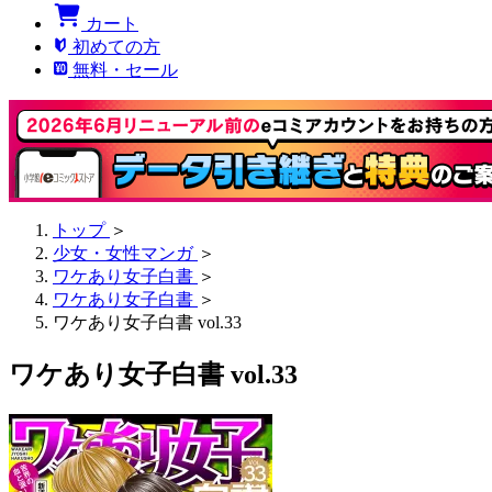
カート
初めての方
無料・セール
トップ
＞
少女・女性マンガ
＞
ワケあり女子白書
＞
ワケあり女子白書
＞
ワケあり女子白書 vol.33
ワケあり女子白書 vol.33