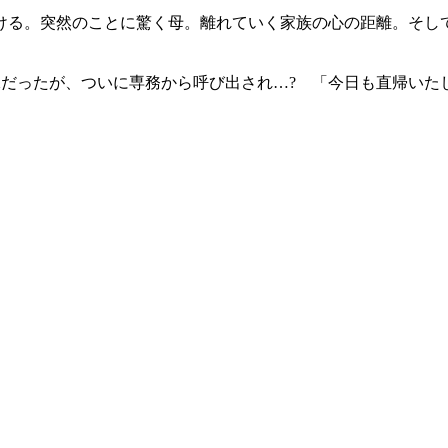
ける。突然のことに驚く母。離れていく家族の心の距離。そして
佐保だったが、ついに専務から呼び出され…? 「今日も直帰い