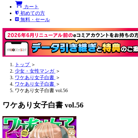
カート
初めての方
無料・セール
トップ
＞
少女・女性マンガ
＞
ワケあり女子白書
＞
ワケあり女子白書
＞
ワケあり女子白書 vol.56
ワケあり女子白書 vol.56