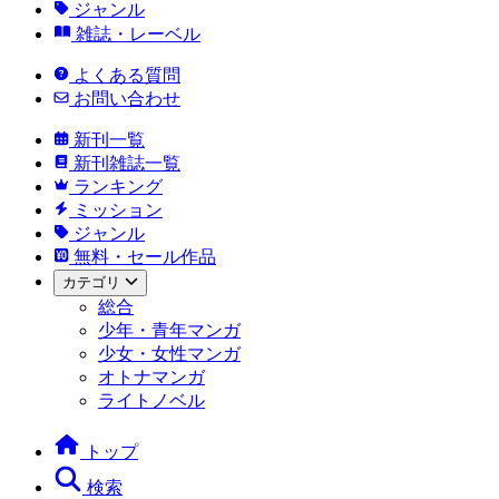
ジャンル
雑誌・レーベル
よくある質問
お問い合わせ
新刊一覧
新刊雑誌一覧
ランキング
ミッション
ジャンル
無料・セール作品
カテゴリ
総合
少年・青年マンガ
少女・女性マンガ
オトナマンガ
ライトノベル
トップ
検索