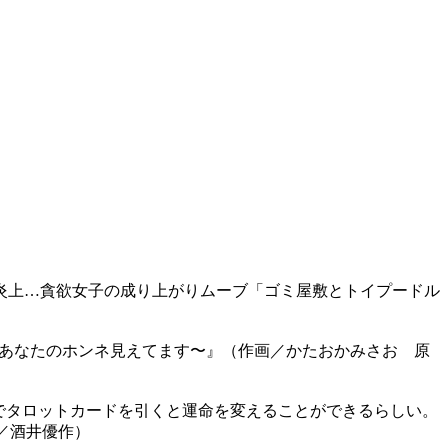
、炎上…貪欲女子の成り上がりムーブ「ゴミ屋敷とトイプードル
〜あなたのホンネ見えてます〜』（作画／かたおかみさお 原
でタロットカードを引くと運命を変えることができるらしい。
／酒井優作）