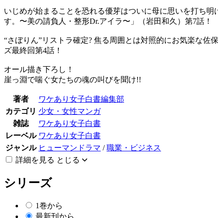
いじめが始まることを恐れる優芽はついに母に思いを打ち明
す。〜美の請負人・整形Dr.アイラ〜」（岩田和久）第7話！
“さぼりん”リストラ確定? 焦る周囲とは対照的にお気楽な
ズ最終回第4話！
オール描き下ろし！
崖っ淵で喘ぐ女たちの魂の叫びを聞け!!
著者
ワケあり女子白書編集部
カテゴリ
少女・女性マンガ
雑誌
ワケあり女子白書
レーベル
ワケあり女子白書
ジャンル
ヒューマンドラマ
/
職業・ビジネス
詳細を見る
とじる
シリーズ
1巻から
最新刊から