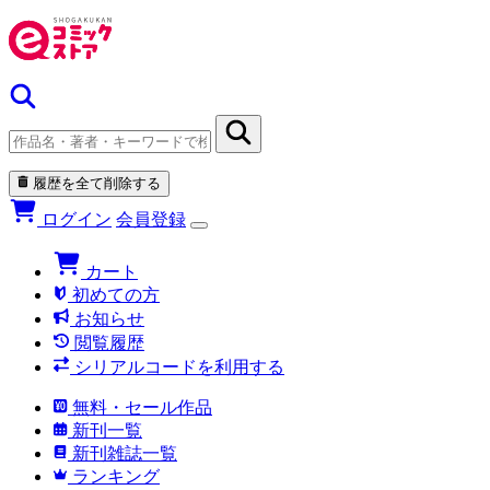
履歴を全て削除する
ログイン
会員登録
カート
初めての方
お知らせ
閲覧履歴
シリアルコードを利用する
無料・セール作品
新刊一覧
新刊雑誌一覧
ランキング