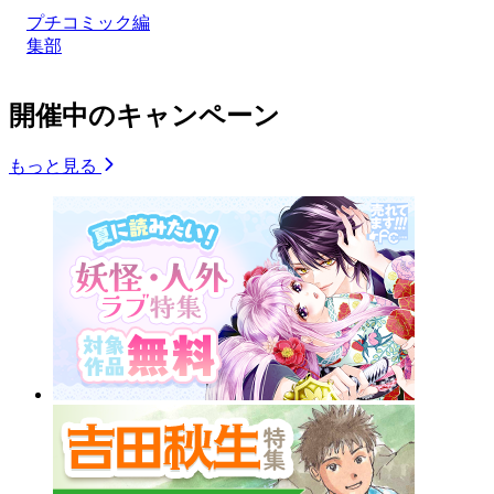
プチコミック編
集部
開催中のキャンペーン
もっと見る