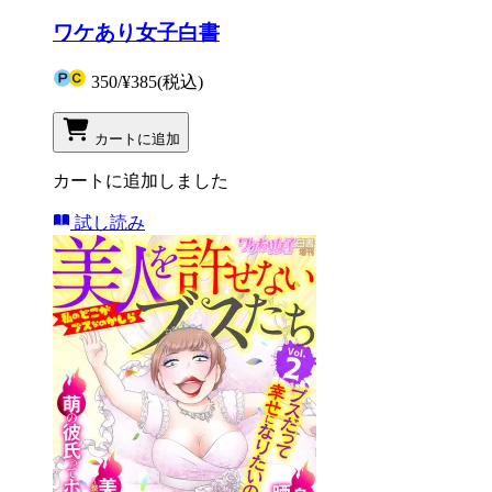
ワケあり女子白書
350
/
¥385
(税込)
カートに追加
カートに追加しました
試し読み