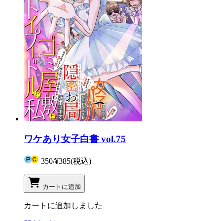
ワケあり女子白書 vol.75
350
/
¥385
(税込)
カートに追加
カートに追加しました