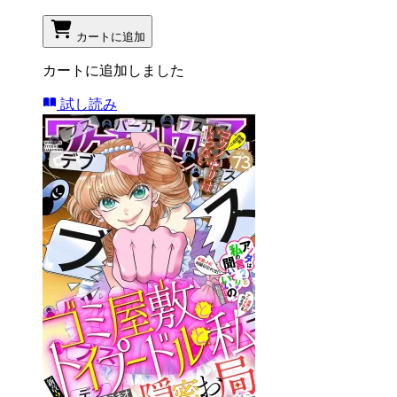
カートに追加
カートに追加しました
試し読み