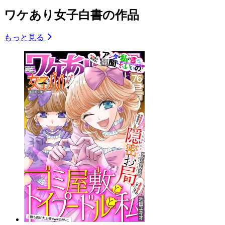
ワケあり女子白書の作品
もっと見る