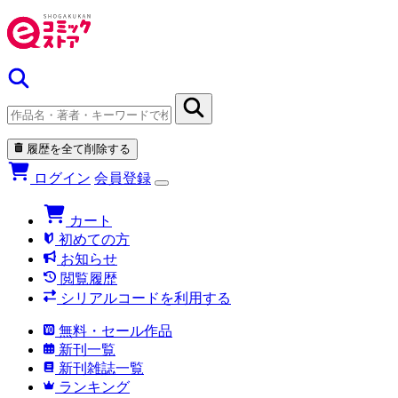
履歴を全て削除する
ログイン
会員登録
カート
初めての方
お知らせ
閲覧履歴
シリアルコードを利用する
無料・セール作品
新刊一覧
新刊雑誌一覧
ランキング