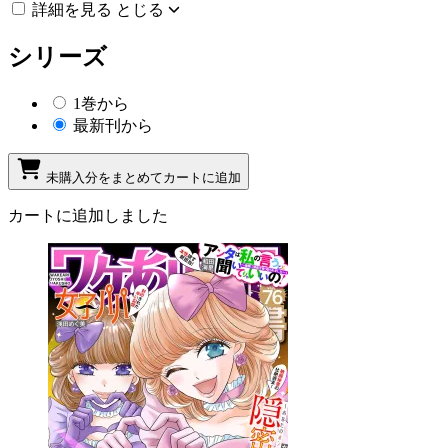
詳細を見る
とじる
シリーズ
1巻から
最新刊から
未購入分をまとめてカートに追加
カートに追加しました