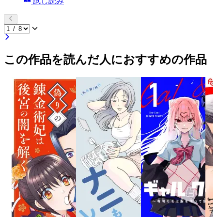
試し読み
この作品を読んだ人におすすめの作品