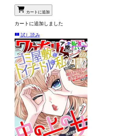
カートに追加
カートに追加しました
試し読み