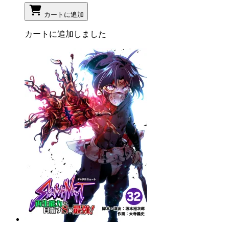
カートに追加
カートに追加しました