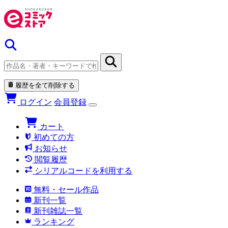
履歴を全て削除する
ログイン
会員登録
カート
初めての方
お知らせ
閲覧履歴
シリアルコードを利用する
無料・セール作品
新刊一覧
新刊雑誌一覧
ランキング