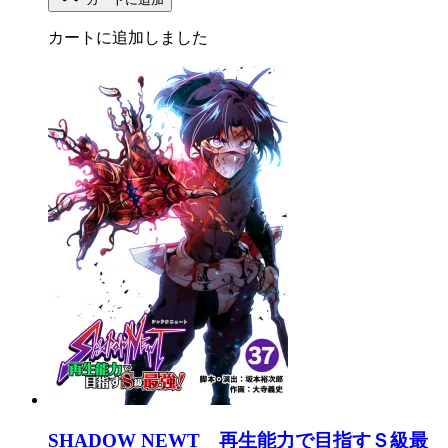
カートに追加しました
SHADOW NEWT 再生能力で目指すＳ級最