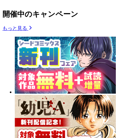
開催中のキャンペーン
もっと見る