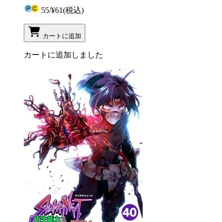
55
/
¥61
(税込)
カートに追加
カートに追加しました