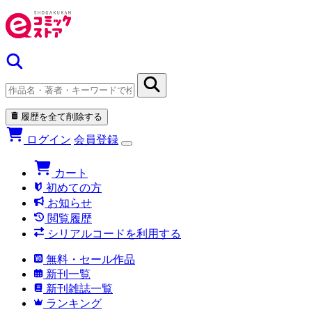
履歴を全て削除する
ログイン
会員登録
カート
初めての方
お知らせ
閲覧履歴
シリアルコードを利用する
無料・セール作品
新刊一覧
新刊雑誌一覧
ランキング