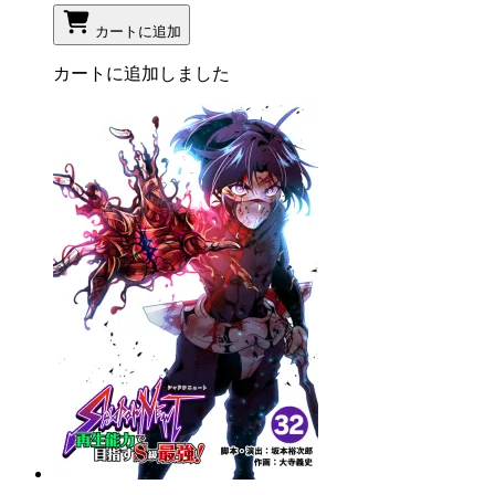
カートに追加
カートに追加しました