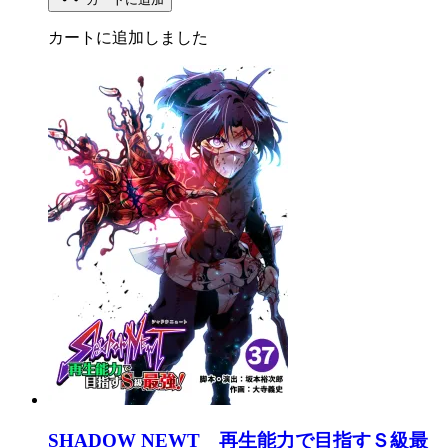
カートに追加しました
SHADOW NEWT 再生能力で目指すＳ級最