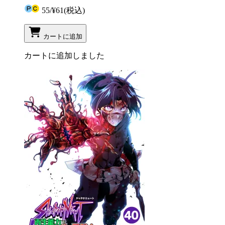
55
/
¥61
(税込)
カートに追加
カートに追加しました