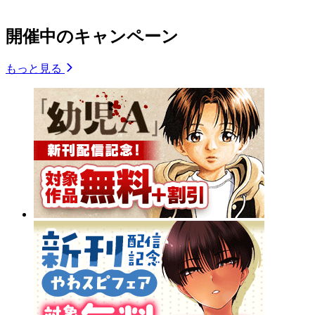
開催中のキャンペーン
もっと見る