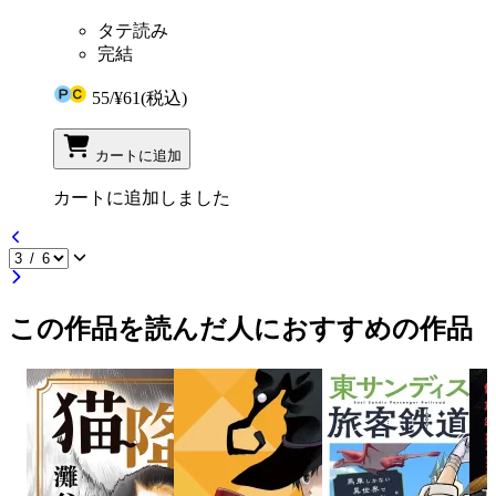
タテ読み
完結
55
/
¥61
(税込)
カートに追加
カートに追加しました
この作品を読んだ人におすすめの作品