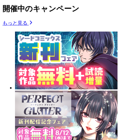
開催中のキャンペーン
もっと見る