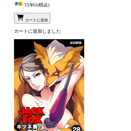
55
/
¥61
(税込)
カートに追加
カートに追加しました