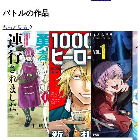
バトルの作品
もっと見る