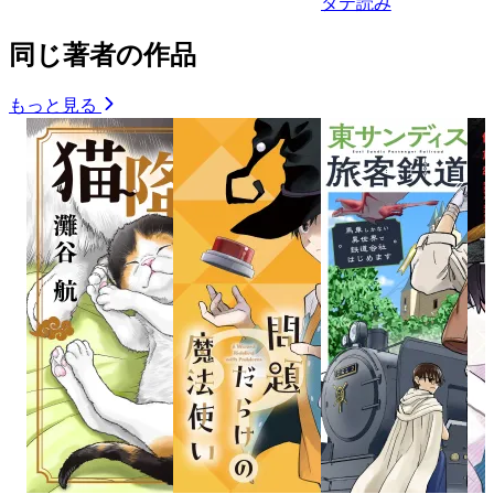
タテ読み
同じ著者の作品
もっと見る