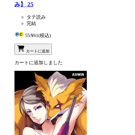
み】 25
タテ読み
完結
55
/
¥61
(税込)
カートに追加
カートに追加しました