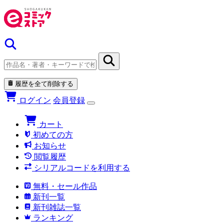
履歴を全て削除する
ログイン
会員登録
カート
初めての方
お知らせ
閲覧履歴
シリアルコードを利用する
無料・セール作品
新刊一覧
新刊雑誌一覧
ランキング