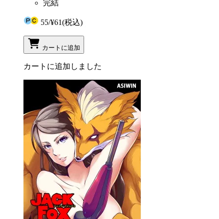
完結
55
/
¥61
(税込)
カートに追加
カートに追加しました