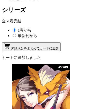
シリーズ
全51巻完結
1巻から
最新刊から
未購入分をまとめてカートに追加
カートに追加しました