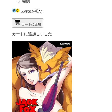
完結
55
/
¥61
(税込)
カートに追加
カートに追加しました