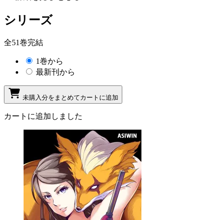
シリーズ
全51巻完結
1巻から
最新刊から
未購入分をまとめてカートに追加
カートに追加しました