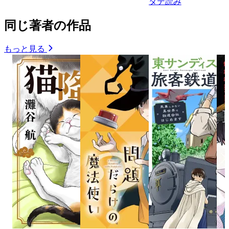
タテ読み
同じ著者の作品
もっと見る