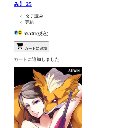
み】 25
タテ読み
完結
55
/
¥61
(税込)
カートに追加
カートに追加しました