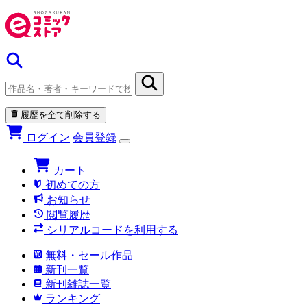
履歴を全て削除する
ログイン
会員登録
カート
初めての方
お知らせ
閲覧履歴
シリアルコードを利用する
無料・セール作品
新刊一覧
新刊雑誌一覧
ランキング