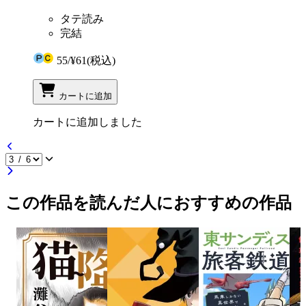
タテ読み
完結
55
/
¥61
(税込)
カートに追加
カートに追加しました
この作品を読んだ人におすすめの作品