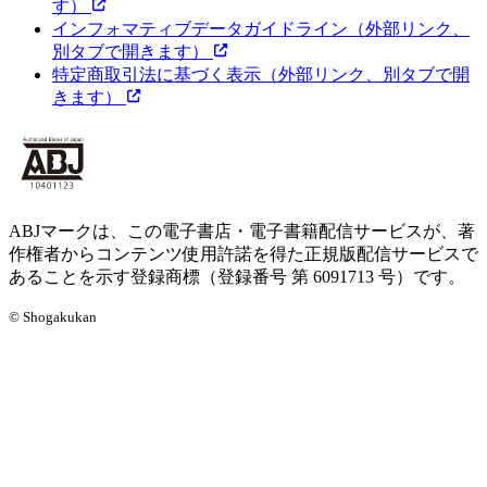
す）
インフォマティブデータガイドライン
（外部リンク、
別タブで開きます）
特定商取引法に基づく表示
（外部リンク、別タブで開
きます）
ABJマークは、この電子書店・電子書籍配信サービスが、著
作権者からコンテンツ使用許諾を得た正規版配信サービスで
あることを示す登録商標（登録番号 第 6091713 号）です。
© Shogakukan