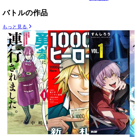
バトルの作品
もっと見る