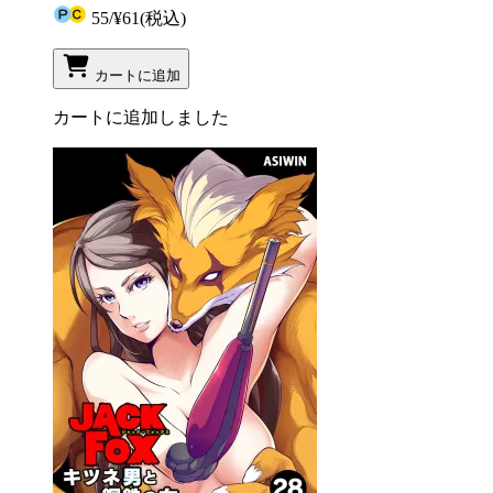
55
/
¥61
(税込)
カートに追加
カートに追加しました