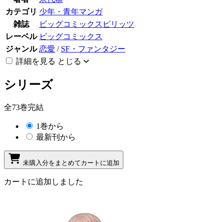
カテゴリ
少年・青年マンガ
雑誌
ビッグコミックスピリッツ
レーベル
ビッグコミックス
ジャンル
恋愛
/
SF・ファンタジー
詳細を見る
とじる
シリーズ
全73巻完結
1巻から
最新刊から
未購入分をまとめてカートに追加
カートに追加しました