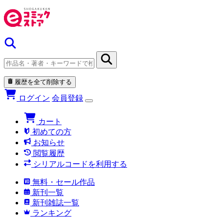
履歴を全て削除する
ログイン
会員登録
カート
初めての方
お知らせ
閲覧履歴
シリアルコードを利用する
無料・セール作品
新刊一覧
新刊雑誌一覧
ランキング