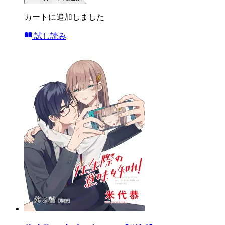
カートに追加しました
試し読み