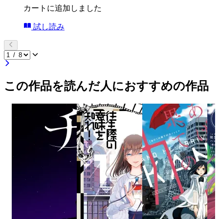
カートに追加しました
試し読み
この作品を読んだ人におすすめの作品