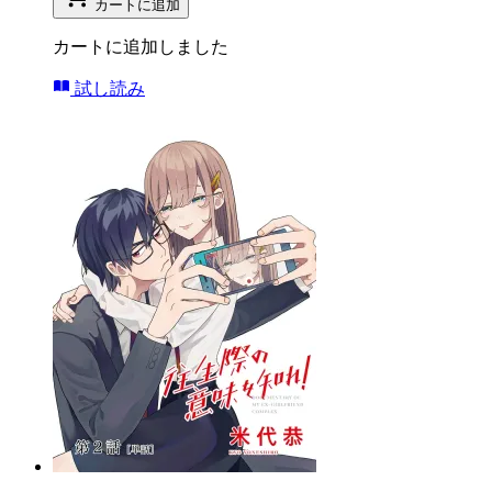
カートに追加
カートに追加しました
試し読み