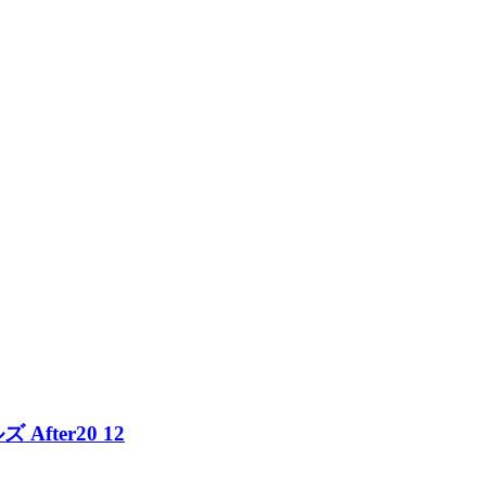
ter20 12