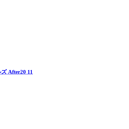
ter20 11