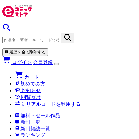
履歴を全て削除する
ログイン
会員登録
カート
初めての方
お知らせ
閲覧履歴
シリアルコードを利用する
無料・セール作品
新刊一覧
新刊雑誌一覧
ランキング