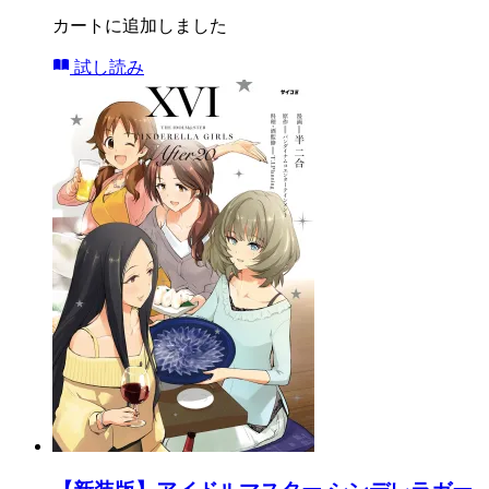
カートに追加しました
試し読み