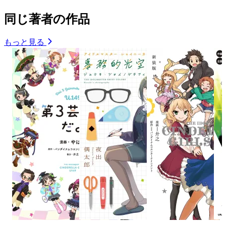
同じ著者の作品
もっと見る