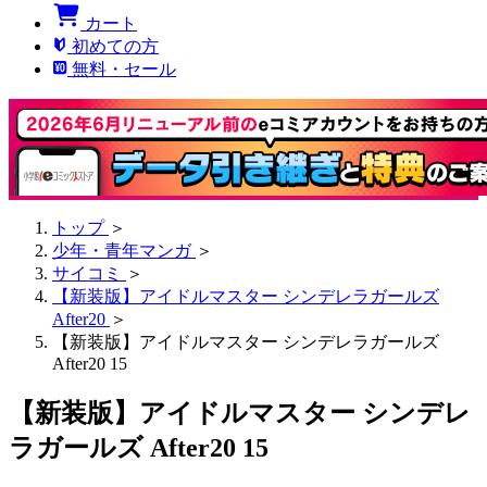
カート
初めての方
無料・セール
トップ
＞
少年・青年マンガ
＞
サイコミ
＞
【新装版】アイドルマスター シンデレラガールズ
After20
＞
【新装版】アイドルマスター シンデレラガールズ
After20 15
【新装版】アイドルマスター シンデレ
ラガールズ After20 15