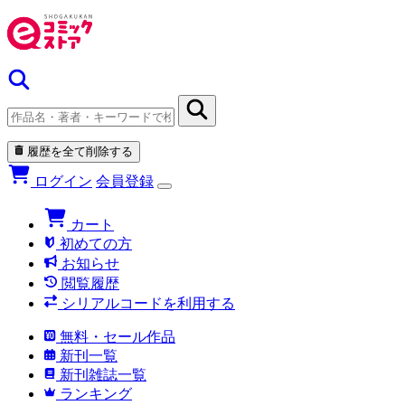
履歴を全て削除する
ログイン
会員登録
カート
初めての方
お知らせ
閲覧履歴
シリアルコードを利用する
無料・セール作品
新刊一覧
新刊雑誌一覧
ランキング