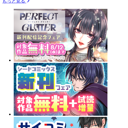
もっと見る