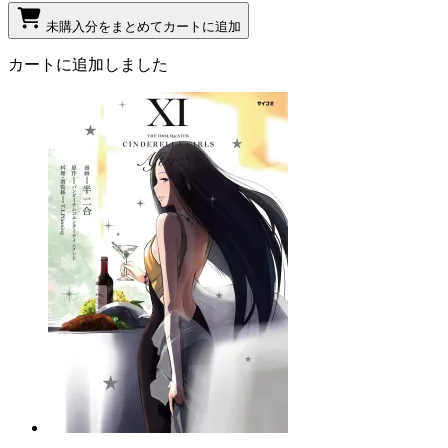
未購入分をまとめてカートに追加
カートに追加しました