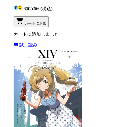
600
/
¥660
(税込)
カートに追加
カートに追加しました
試し読み