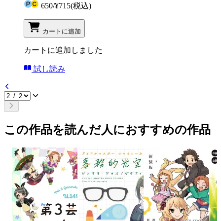
650
/
¥715
(税込)
カートに追加
カートに追加しました
試し読み
この作品を読んだ人におすすめの作品