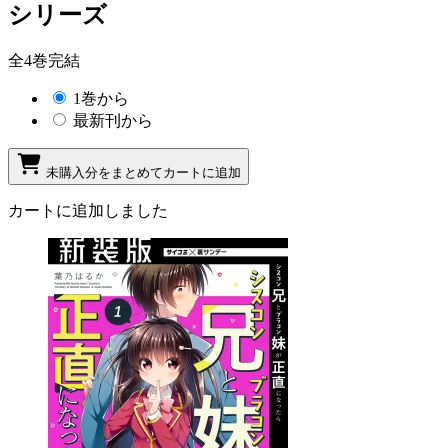
シリーズ
全4巻完結
1巻から
最新刊から
未購入分をまとめてカートに追加
カートに追加しました