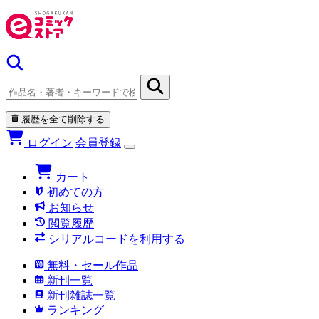
履歴を全て削除する
ログイン
会員登録
カート
初めての方
お知らせ
閲覧履歴
シリアルコードを利用する
無料・セール作品
新刊一覧
新刊雑誌一覧
ランキング