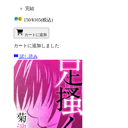
完結
150
/
¥165
(税込)
カートに追加
カートに追加しました
試し読み