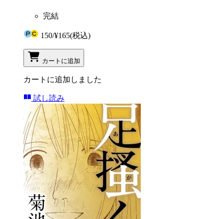
完結
150
/
¥165
(税込)
カートに追加
カートに追加しました
試し読み