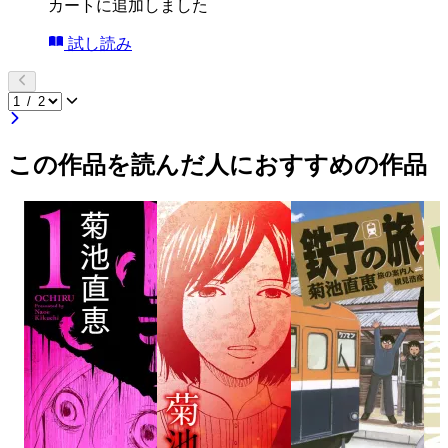
カートに追加しました
試し読み
この作品を読んだ人におすすめの作品