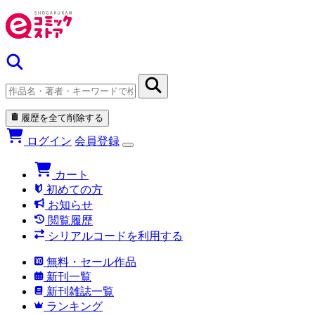
履歴を全て削除する
ログイン
会員登録
カート
初めての方
お知らせ
閲覧履歴
シリアルコードを利用する
無料・セール作品
新刊一覧
新刊雑誌一覧
ランキング