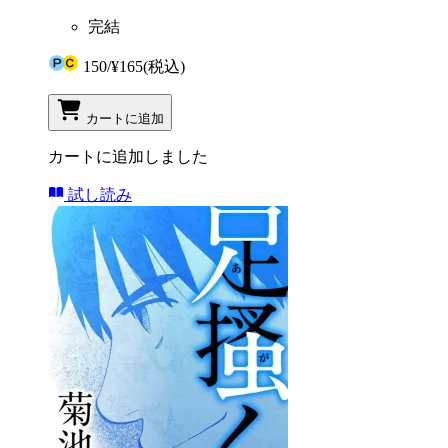
完結
150
/
¥165
(税込)
カートに追加
カートに追加しました
試し読み