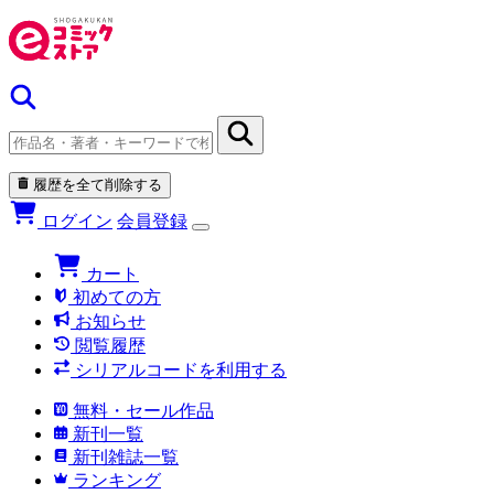
履歴を全て削除する
ログイン
会員登録
カート
初めての方
お知らせ
閲覧履歴
シリアルコードを利用する
無料・セール作品
新刊一覧
新刊雑誌一覧
ランキング