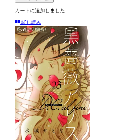
カートに追加しました
試し読み