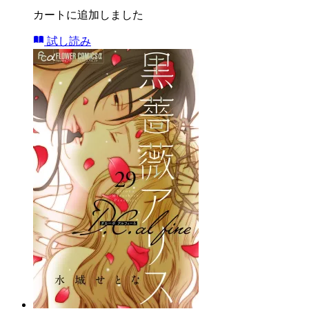
カートに追加しました
試し読み