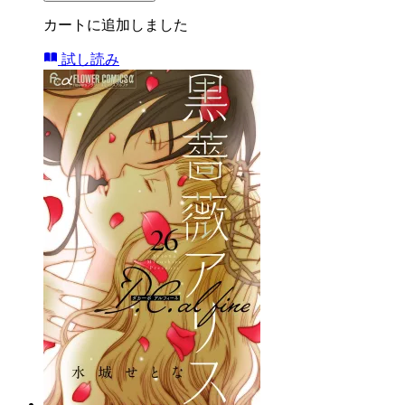
カートに追加しました
試し読み