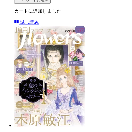
カートに追加しました
試し読み