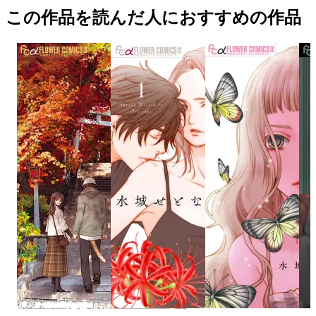
この作品を読んだ人におすすめの作品