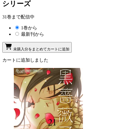
シリーズ
31巻まで配信中
1巻から
最新刊から
未購入分をまとめてカートに追加
カートに追加しました