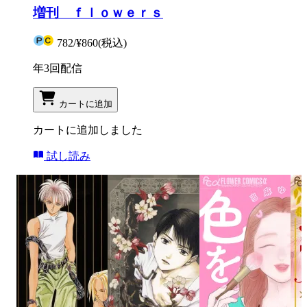
増刊 ｆｌｏｗｅｒｓ
782
/
¥860
(税込)
年3回配信
カートに追加
カートに追加しました
試し読み