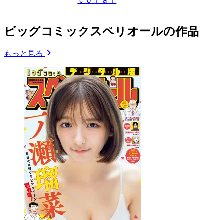
ｃｏｌａｉ
ビッグコミックスペリオールの作品
もっと見る