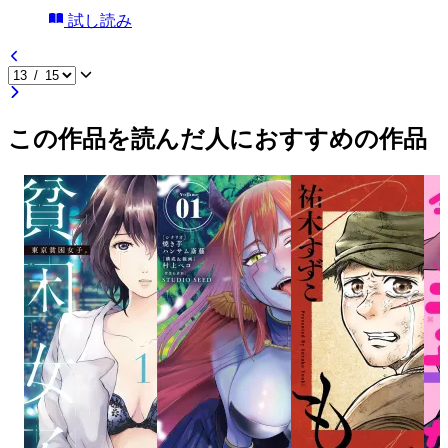
試し読み
この作品を読んだ人におすすめの作品