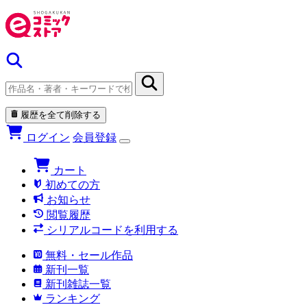
履歴を全て削除する
ログイン
会員登録
カート
初めての方
お知らせ
閲覧履歴
シリアルコードを利用する
無料・セール作品
新刊一覧
新刊雑誌一覧
ランキング