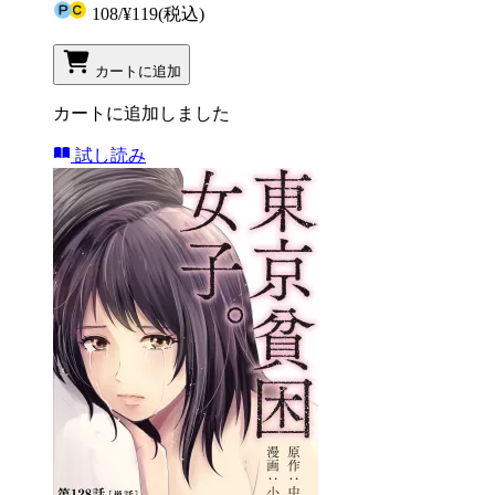
108
/
¥119
(税込)
カートに追加
カートに追加しました
試し読み