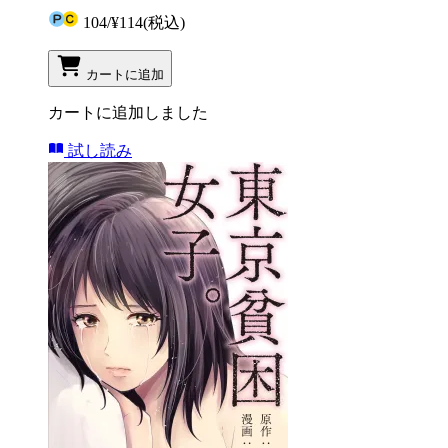
104
/
¥114
(税込)
カートに追加
カートに追加しました
試し読み