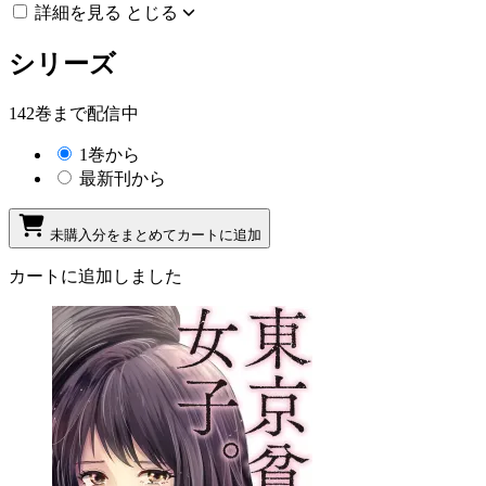
詳細を見る
とじる
シリーズ
142巻まで配信中
1巻から
最新刊から
未購入分をまとめてカートに追加
カートに追加しました