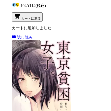
104
/
¥114
(税込)
カートに追加
カートに追加しました
試し読み