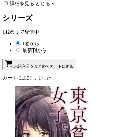
詳細を見る
とじる
シリーズ
142巻まで配信中
1巻から
最新刊から
未購入分をまとめてカートに追加
カートに追加しました