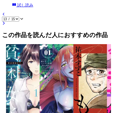
試し読み
この作品を読んだ人におすすめの作品