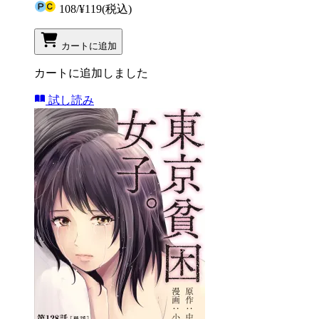
108
/
¥119
(税込)
カートに追加
カートに追加しました
試し読み