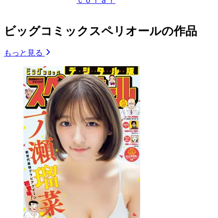
ｃｏｌａｉ
ビッグコミックスペリオールの作品
もっと見る