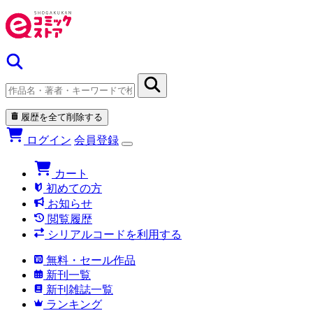
履歴を全て削除する
ログイン
会員登録
カート
初めての方
お知らせ
閲覧履歴
シリアルコードを利用する
無料・セール作品
新刊一覧
新刊雑誌一覧
ランキング