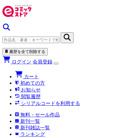
履歴を全て削除する
ログイン
会員登録
カート
初めての方
お知らせ
閲覧履歴
シリアルコードを利用する
無料・セール作品
新刊一覧
新刊雑誌一覧
ランキング