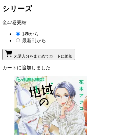
シリーズ
全47巻完結
1巻から
最新刊から
未購入分をまとめてカートに追加
カートに追加しました