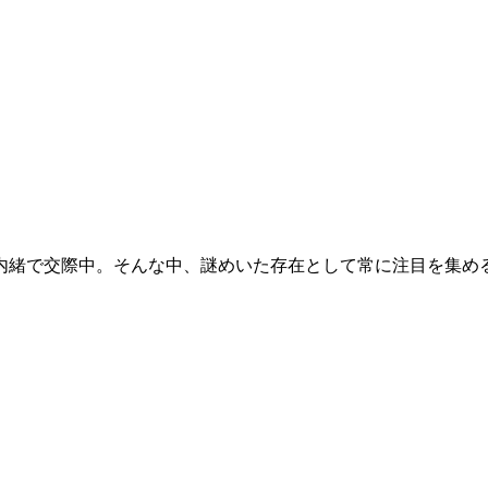
内緒で交際中。そんな中、謎めいた存在として常に注目を集める