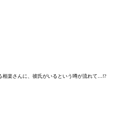
相楽さんに、彼氏がいるという噂が流れて…!?