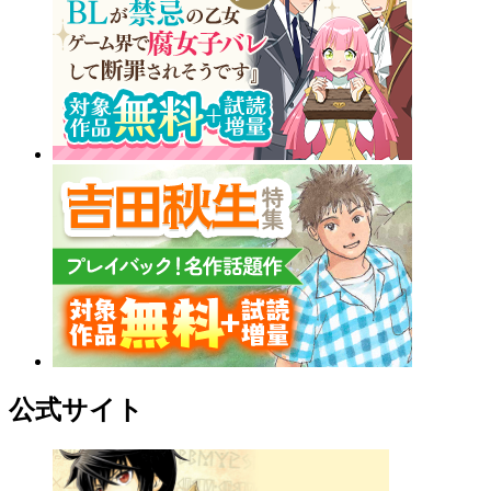
公式サイト