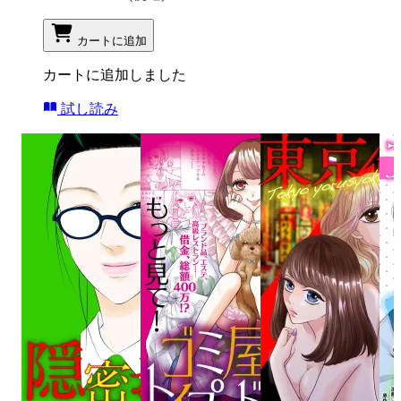
カートに追加
カートに追加しました
試し読み