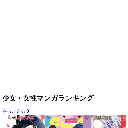
少女・女性マンガランキング
もっと見る