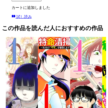
カートに追加しました
試し読み
この作品を読んだ人におすすめの作品