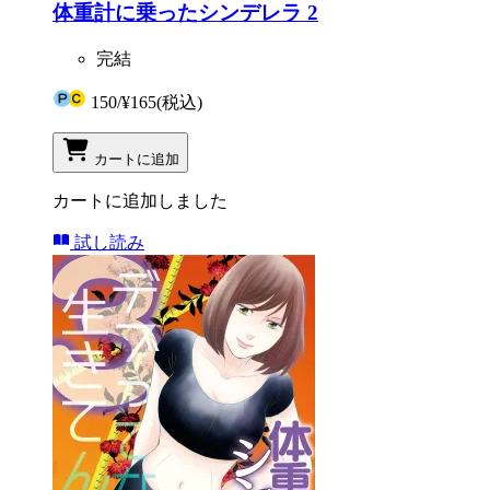
体重計に乗ったシンデレラ 2
完結
150
/
¥165
(税込)
カートに追加
カートに追加しました
試し読み