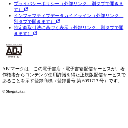
プライバシーポリシー
（外部リンク、別タブで開きま
す）
インフォマティブデータガイドライン
（外部リンク、
別タブで開きます）
特定商取引法に基づく表示
（外部リンク、別タブで開
きます）
ABJマークは、この電子書店・電子書籍配信サービスが、著
作権者からコンテンツ使用許諾を得た正規版配信サービスで
あることを示す登録商標（登録番号 第 6091713 号）です。
© Shogakukan