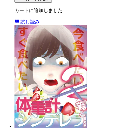
カートに追加しました
試し読み