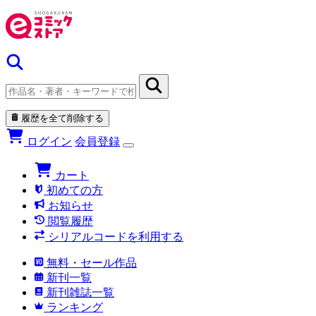
履歴を全て削除する
ログイン
会員登録
カート
初めての方
お知らせ
閲覧履歴
シリアルコードを利用する
無料・セール作品
新刊一覧
新刊雑誌一覧
ランキング