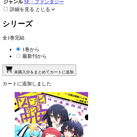
ジャンル
SF・ファンタジー
詳細を見る
とじる
シリーズ
全1巻完結
1巻から
最新刊から
未購入分をまとめてカートに追加
カートに追加しました