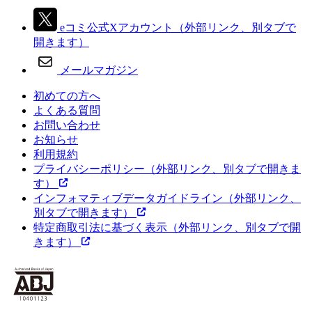
eコミ公式Xアカウント
（外部リンク、別タブで
開きます）
メールマガジン
初めての方へ
よくある質問
お問い合わせ
お知らせ
利用規約
プライバシーポリシー
（外部リンク、別タブで開きま
す）
インフォマティブデータガイドライン
（外部リンク、
別タブで開きます）
特定商取引法に基づく表示
（外部リンク、別タブで開
きます）