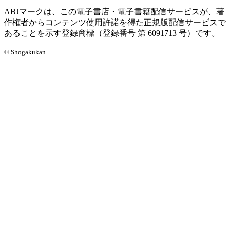
ABJマークは、この電子書店・電子書籍配信サービスが、著
作権者からコンテンツ使用許諾を得た正規版配信サービスで
あることを示す登録商標（登録番号 第 6091713 号）です。
© Shogakukan