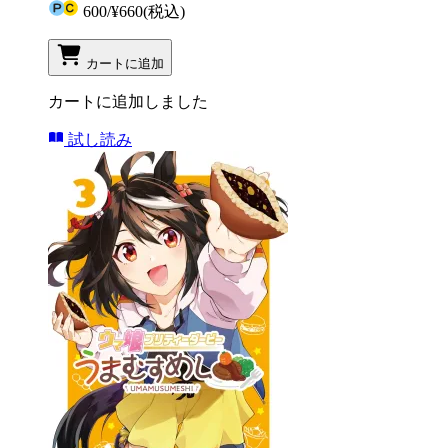
600
/
¥660
(税込)
カートに追加
カートに追加しました
試し読み