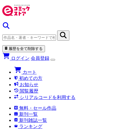
履歴を全て削除する
ログイン
会員登録
カート
初めての方
お知らせ
閲覧履歴
シリアルコードを利用する
無料・セール作品
新刊一覧
新刊雑誌一覧
ランキング