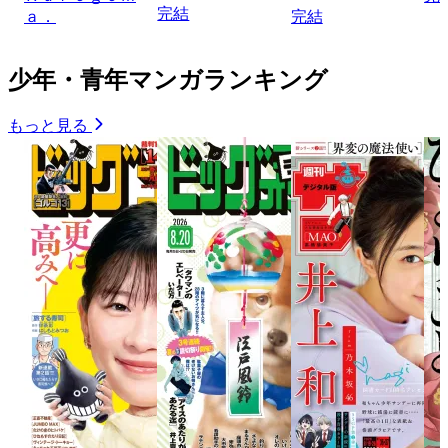
完結
ａ．
完結
少年・青年マンガランキング
もっと見る