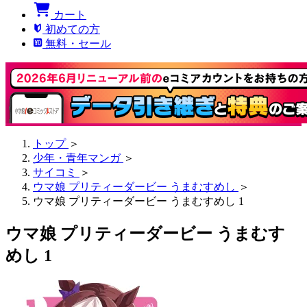
カート
初めての方
無料・セール
トップ
＞
少年・青年マンガ
＞
サイコミ
＞
ウマ娘 プリティーダービー うまむすめし
＞
ウマ娘 プリティーダービー うまむすめし 1
ウマ娘 プリティーダービー うまむす
めし 1