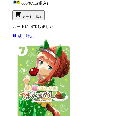
650
/
¥715
(税込)
カートに追加
カートに追加しました
試し読み