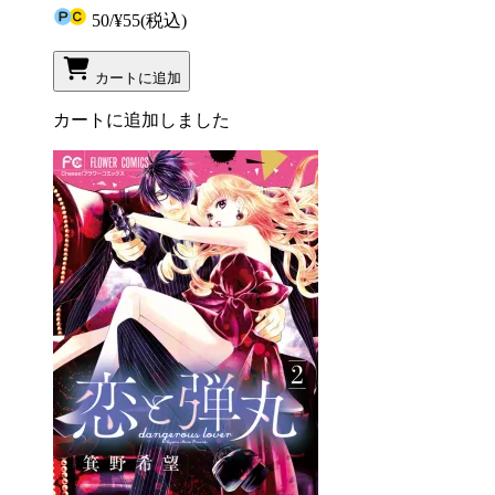
50
/
¥55
(税込)
カートに追加
カートに追加しました