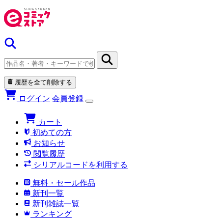
履歴を全て削除する
ログイン
会員登録
カート
初めての方
お知らせ
閲覧履歴
シリアルコードを利用する
無料・セール作品
新刊一覧
新刊雑誌一覧
ランキング