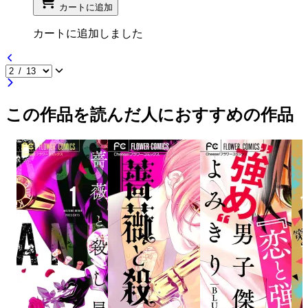
カートに追加
カートに追加しました
この作品を読んだ人におすすめの作品