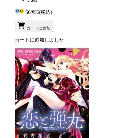
50
/
¥55
(税込)
カートに追加
カートに追加しました