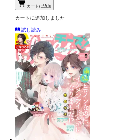
カートに追加
カートに追加しました
試し読み