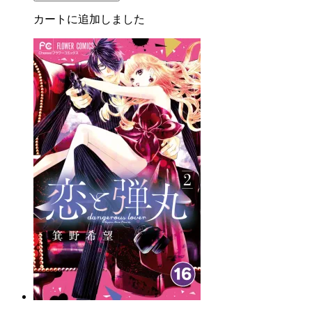
カートに追加しました