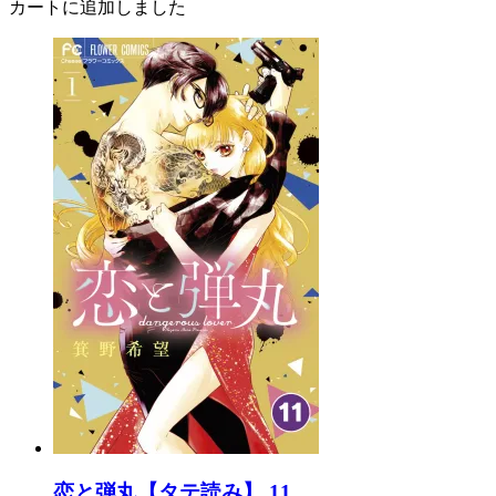
カートに追加しました
恋と弾丸【タテ読み】 11