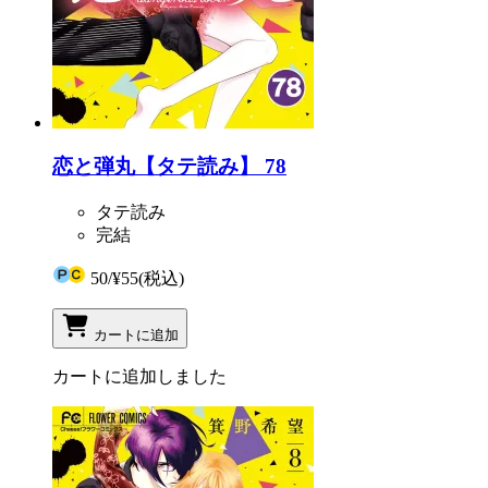
恋と弾丸【タテ読み】 78
タテ読み
完結
50
/
¥55
(税込)
カートに追加
カートに追加しました