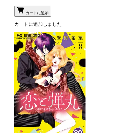
カートに追加
カートに追加しました