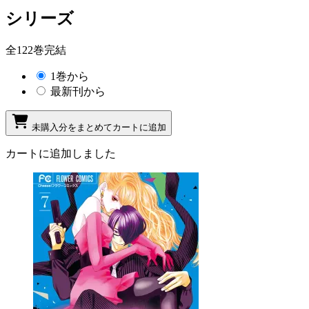
シリーズ
全122巻完結
1巻から
最新刊から
未購入分をまとめてカートに追加
カートに追加しました