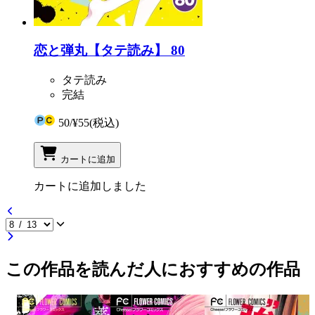
恋と弾丸【タテ読み】 80
タテ読み
完結
50
/
¥55
(税込)
カートに追加
カートに追加しました
この作品を読んだ人におすすめの作品