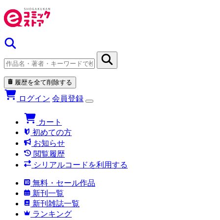
履歴を全て削除する
ログイン
会員登録
カート
初めての方
お知らせ
閲覧履歴
シリアルコードを利用する
無料・セール作品
新刊一覧
新刊雑誌一覧
ランキング