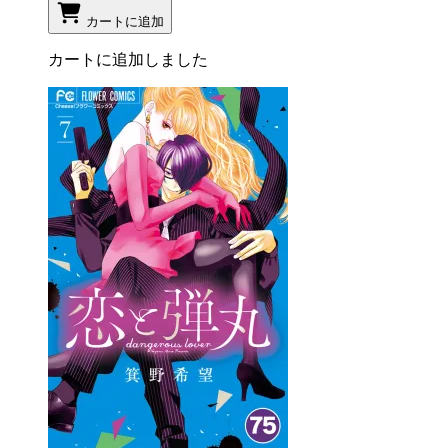
カートに追加
カートに追加しました