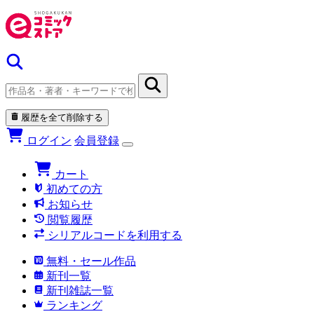
履歴を全て削除する
ログイン
会員登録
カート
初めての方
お知らせ
閲覧履歴
シリアルコードを利用する
無料・セール作品
新刊一覧
新刊雑誌一覧
ランキング