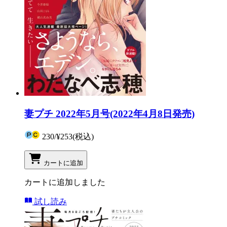
妻プチ 2022年5月号(2022年4月8日発売)
230
/
¥253
(税込)
カートに追加
カートに追加しました
試し読み