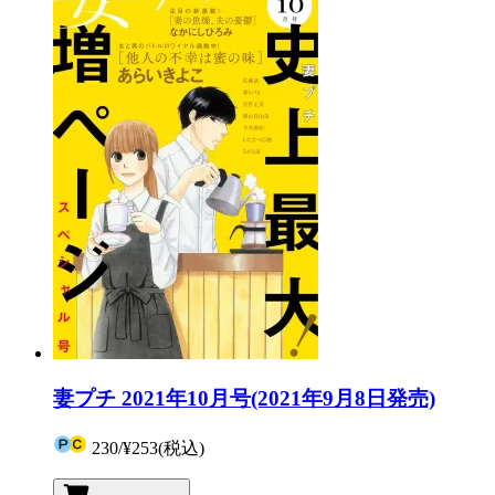
妻プチ 2021年10月号(2021年9月8日発売)
230
/
¥253
(税込)