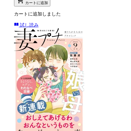
カートに追加
カートに追加しました
試し読み