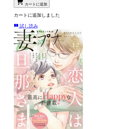
カートに追加
カートに追加しました
試し読み