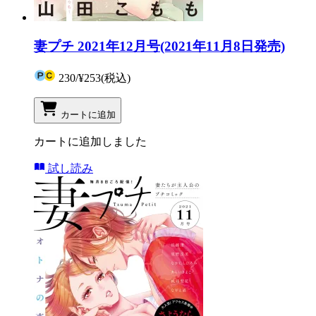
妻プチ 2021年12月号(2021年11月8日発売)
230
/
¥253
(税込)
カートに追加
カートに追加しました
試し読み