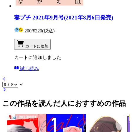
妻プチ 2021年9月号(2021年8月6日発売)
200
/
¥220
(税込)
カートに追加
カートに追加しました
試し読み
この作品を読んだ人におすすめの作品