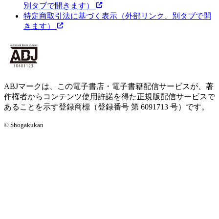
別タブで開きます）
特定商取引法に基づく表示
（外部リンク、別タブで開
きます）
ABJマークは、この電子書店・電子書籍配信サービスが、著
作権者からコンテンツ使用許諾を得た正規版配信サービスで
あることを示す登録商標（登録番号 第 6091713 号）です。
© Shogakukan