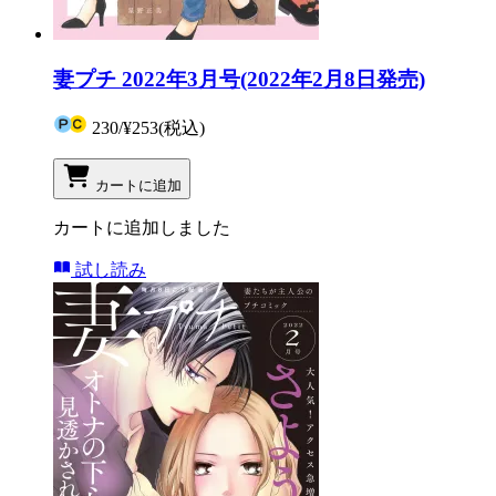
妻プチ 2022年3月号(2022年2月8日発売)
230
/
¥253
(税込)
カートに追加
カートに追加しました
試し読み