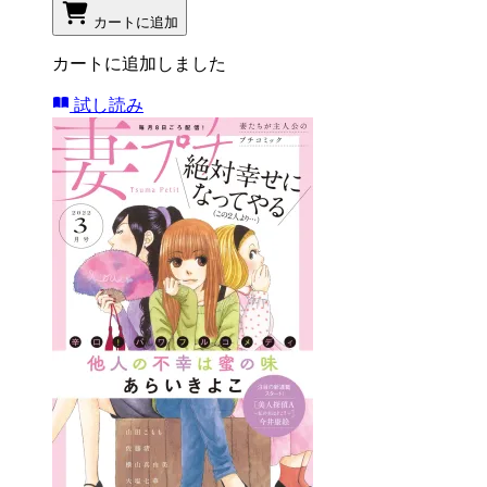
カートに追加
カートに追加しました
試し読み