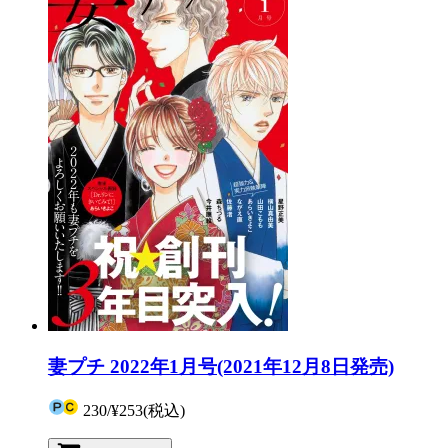
妻プチ 2022年1月号(2021年12月8日発売)
230
/
¥253
(税込)