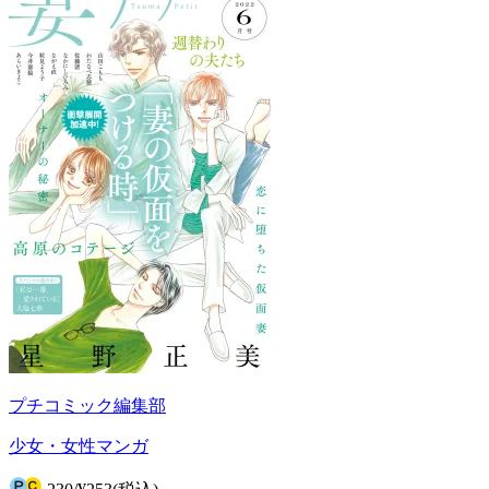
プチコミック編集部
少女・女性マンガ