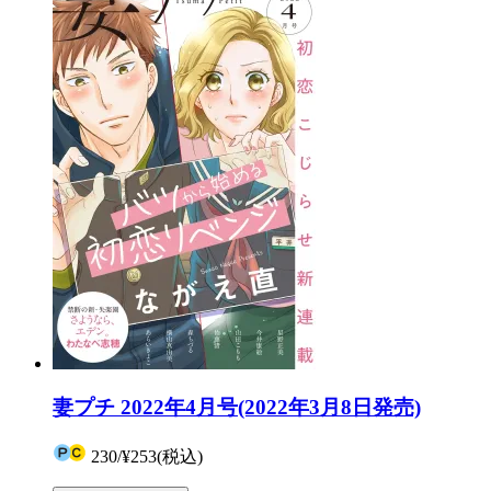
妻プチ 2022年4月号(2022年3月8日発売)
230
/
¥253
(税込)