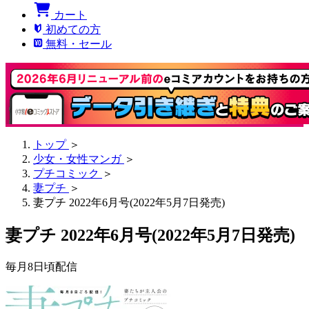
カート
初めての方
無料・セール
トップ
＞
少女・女性マンガ
＞
プチコミック
＞
妻プチ
＞
妻プチ 2022年6月号(2022年5月7日発売)
妻プチ 2022年6月号(2022年5月7日発売)
毎月8日頃配信