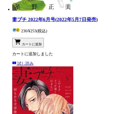
妻プチ 2022年6月号(2022年5月7日発売)
230
/
¥253
(税込)
カートに追加
カートに追加しました
試し読み