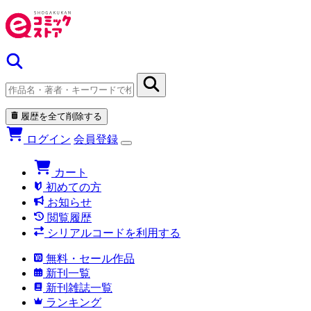
履歴を全て削除する
ログイン
会員登録
カート
初めての方
お知らせ
閲覧履歴
シリアルコードを利用する
無料・セール作品
新刊一覧
新刊雑誌一覧
ランキング