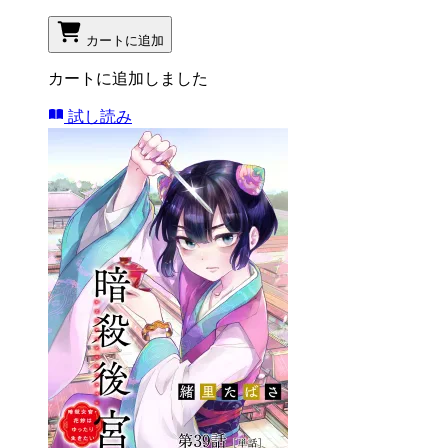
カートに追加
カートに追加しました
試し読み