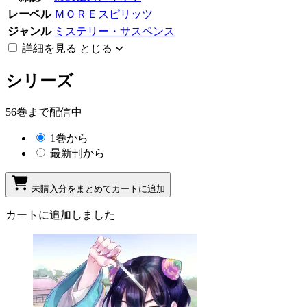
レーベル
ＭＯＲＥスピリッツ
ジャンル
ミステリー・サスペンス
詳細を見る
とじる
シリーズ
56巻まで配信中
1巻から
最新刊から
未購入分をまとめてカートに追加
カートに追加しました