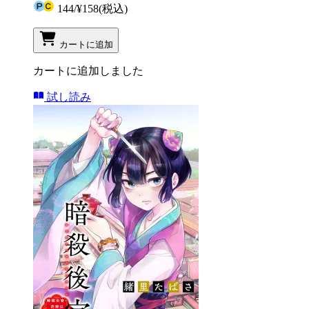
144
/
¥158
(税込)
カートに追加
カートに追加しました
試し読み