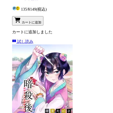
135
/
¥149
(税込)
カートに追加
カートに追加しました
試し読み