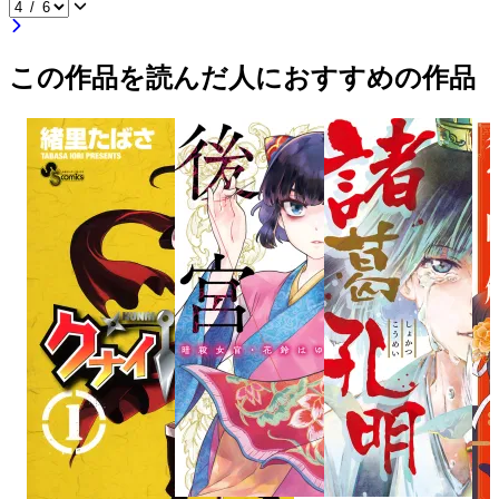
この作品を読んだ人におすすめの作品