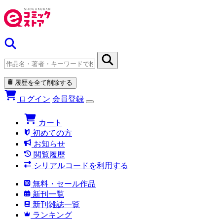
履歴を全て削除する
ログイン
会員登録
カート
初めての方
お知らせ
閲覧履歴
シリアルコードを利用する
無料・セール作品
新刊一覧
新刊雑誌一覧
ランキング