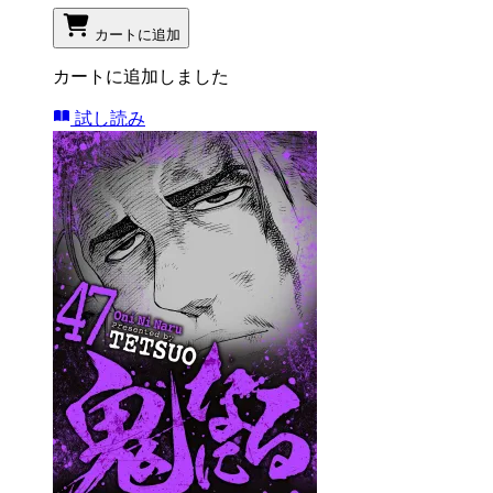
カートに追加
カートに追加しました
試し読み