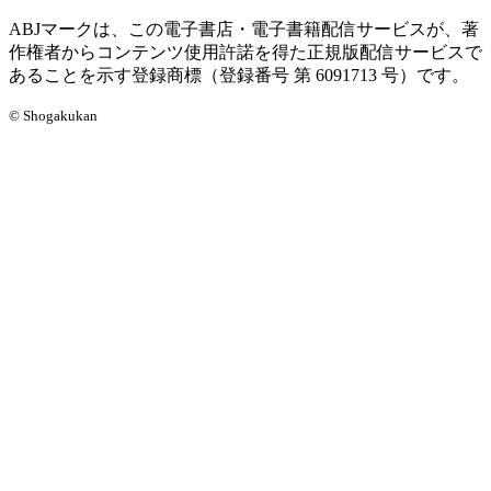
ABJマークは、この電子書店・電子書籍配信サービスが、著
作権者からコンテンツ使用許諾を得た正規版配信サービスで
あることを示す登録商標（登録番号 第 6091713 号）です。
© Shogakukan