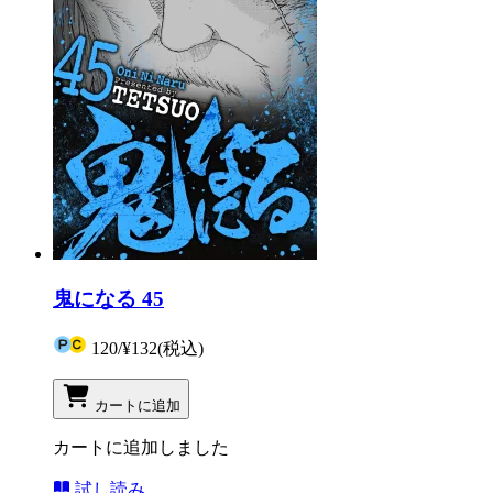
鬼になる 45
120
/
¥132
(税込)
カートに追加
カートに追加しました
試し読み