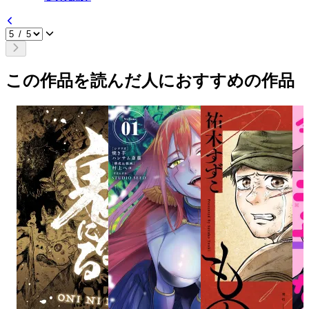
この作品を読んだ人におすすめの作品