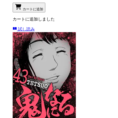
カートに追加
カートに追加しました
試し読み