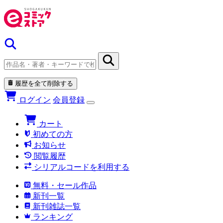
履歴を全て削除する
ログイン
会員登録
カート
初めての方
お知らせ
閲覧履歴
シリアルコードを利用する
無料・セール作品
新刊一覧
新刊雑誌一覧
ランキング