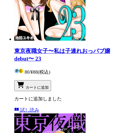
東京夜職女子〜私は子連れおっパブ嬢
debut〜 23
80
/
¥88
(税込)
カートに追加
カートに追加しました
試し読み