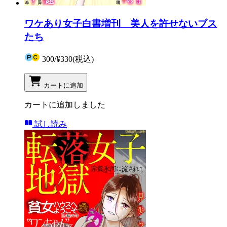
ワケあり女子白書増刊 美人を許せないブス
たち
300
/
¥330
(税込)
カートに追加
カートに追加しました
試し読み