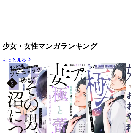
少女・女性マンガランキング
もっと見る