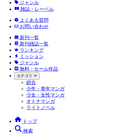
ジャンル
雑誌・レーベル
よくある質問
お問い合わせ
新刊一覧
新刊雑誌一覧
ランキング
ミッション
ジャンル
無料・セール作品
カテゴリ
総合
少年・青年マンガ
少女・女性マンガ
オトナマンガ
ライトノベル
トップ
検索