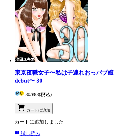
東京夜職女子〜私は子連れおっパブ嬢
debut〜 30
80
/
¥88
(税込)
カートに追加
カートに追加しました
試し読み