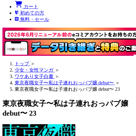
カート
初めての方
無料・セール
トップ
＞
少女・女性マンガ
＞
ワケあり女子白書
＞
東京夜職女子〜私は子連れおっパブ嬢 debut〜
＞
東京夜職女子〜私は子連れおっパブ嬢 debut〜 23
東京夜職女子〜私は子連れおっパブ嬢
debut〜 23