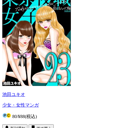
池田ユキオ
少女・女性マンガ
80
/
¥88
(税込)