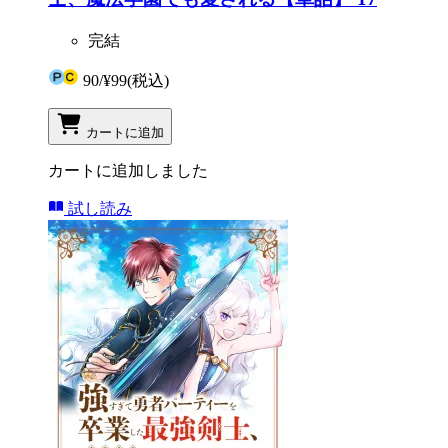
完結
90
/
¥99
(税込)
カートに追加
カートに追加しました
試し読み