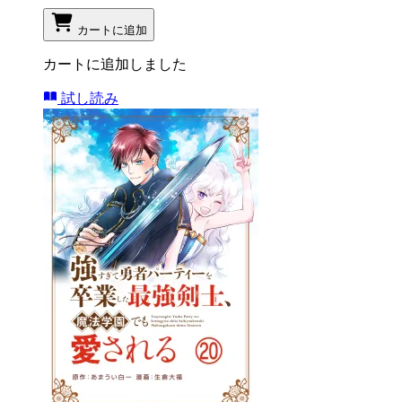
カートに追加
カートに追加しました
試し読み