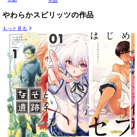
完結
やわらかスピリッツの作品
もっと見る