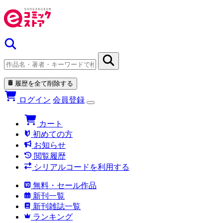
履歴を全て削除する
ログイン
会員登録
カート
初めての方
お知らせ
閲覧履歴
シリアルコードを利用する
無料・セール作品
新刊一覧
新刊雑誌一覧
ランキング