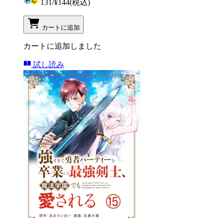
131
/
¥144
(税込)
カートに追加
カートに追加しました
試し読み