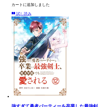
カートに追加しました
試し読み
強すぎて勇者パーティーを卒業した最強剣