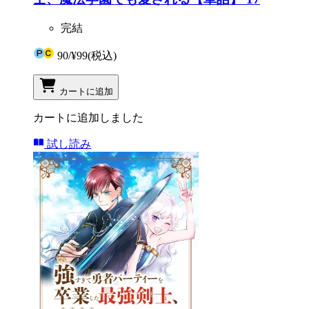
完結
90
/
¥99
(税込)
カートに追加
カートに追加しました
試し読み