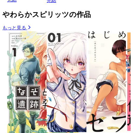
完結
やわらかスピリッツの作品
もっと見る