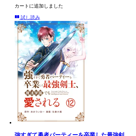
カートに追加しました
試し読み
強すぎて勇者パーティーを卒業した最強剣