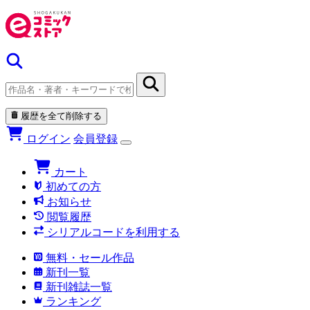
履歴を全て削除する
ログイン
会員登録
カート
初めての方
お知らせ
閲覧履歴
シリアルコードを利用する
無料・セール作品
新刊一覧
新刊雑誌一覧
ランキング