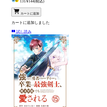
131
/
¥144
(税込)
カートに追加
カートに追加しました
試し読み