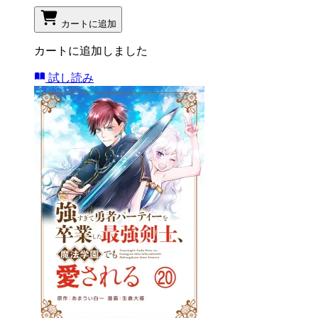
カートに追加
カートに追加しました
試し読み