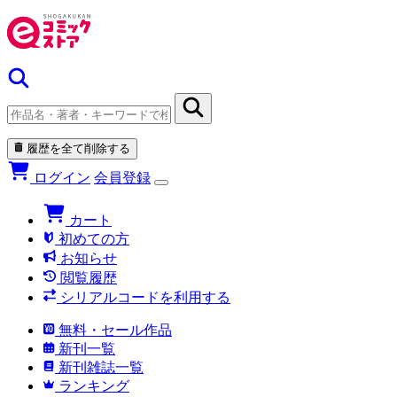
履歴を全て削除する
ログイン
会員登録
カート
初めての方
お知らせ
閲覧履歴
シリアルコードを利用する
無料・セール作品
新刊一覧
新刊雑誌一覧
ランキング