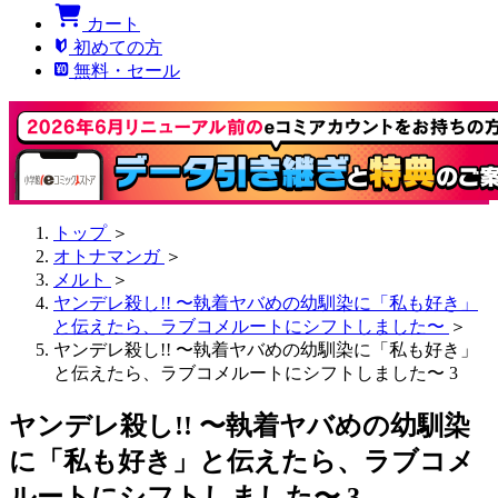
カート
初めての方
無料・セール
トップ
＞
オトナマンガ
＞
メルト
＞
ヤンデレ殺し!! 〜執着ヤバめの幼馴染に「私も好き」
と伝えたら、ラブコメルートにシフトしました〜
＞
ヤンデレ殺し!! 〜執着ヤバめの幼馴染に「私も好き」
と伝えたら、ラブコメルートにシフトしました〜 3
ヤンデレ殺し!! 〜執着ヤバめの幼馴染
に「私も好き」と伝えたら、ラブコメ
ルートにシフトしました〜 3