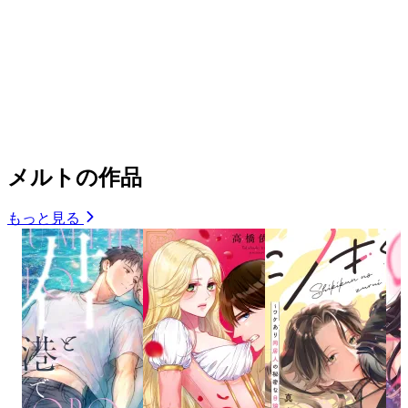
メルトの作品
もっと見る