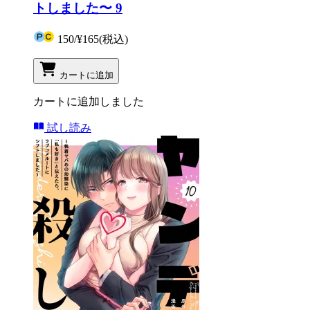
トしました〜 9
150
/
¥165
(税込)
カートに追加
カートに追加しました
試し読み