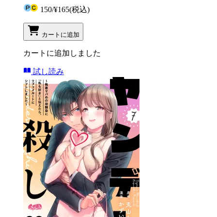
150
/
¥165
(税込)
カートに追加
カートに追加しました
試し読み