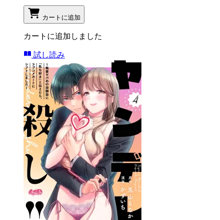
カートに追加
カートに追加しました
試し読み