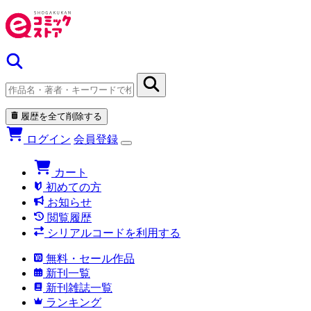
履歴を全て削除する
ログイン
会員登録
カート
初めての方
お知らせ
閲覧履歴
シリアルコードを利用する
無料・セール作品
新刊一覧
新刊雑誌一覧
ランキング