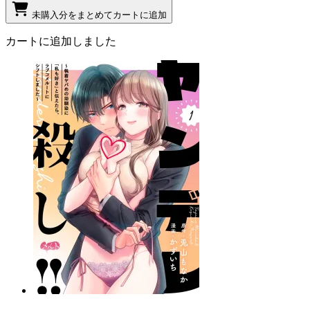
未購入分をまとめてカートに追加
カートに追加しました