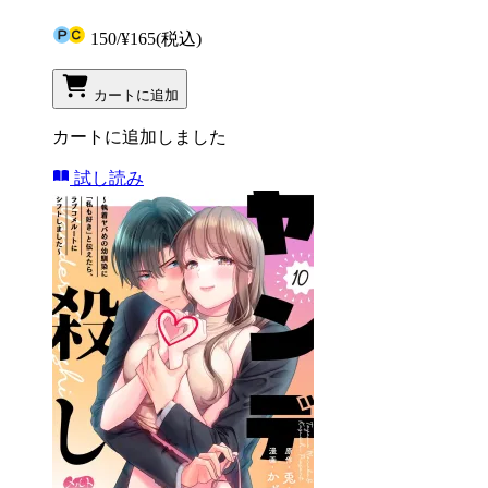
150
/
¥165
(税込)
カートに追加
カートに追加しました
試し読み