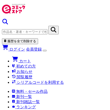
履歴を全て削除する
ログイン
会員登録
カート
初めての方
お知らせ
閲覧履歴
シリアルコードを利用する
無料・セール作品
新刊一覧
新刊雑誌一覧
ランキング