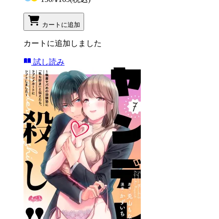
カートに追加
カートに追加しました
試し読み