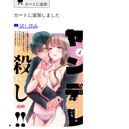
カートに追加
カートに追加しました
試し読み