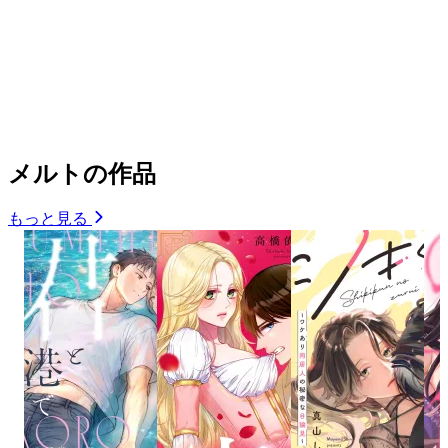
メルトの作品
もっと見る