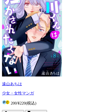
遠山あちは
少女・女性マンガ
200
/
¥220
(税込)