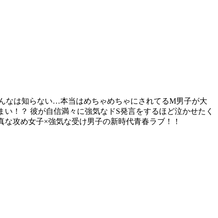
みんなは知らない…本当はめちゃめちゃにされてるM男子が大
まい！？ 彼が自信満々に強気なドS発言をするほど泣かせたく
純真な攻め女子×強気な受け男子の新時代青春ラブ！！