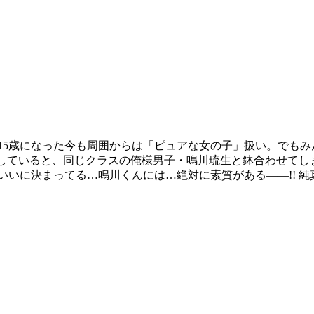
15歳になった今も周囲からは「ピュアな女の子」扱い。でも
していると、同じクラスの俺様男子・鳴川琉生と鉢合わせてし
いいに決まってる…鳴川くんには…絶対に素質がある――!! 