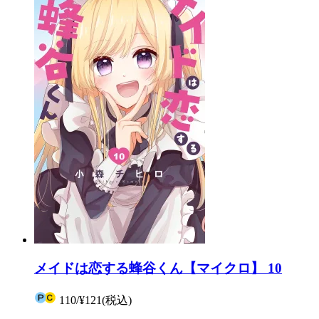
メイドは恋する蜂谷くん【マイクロ】 10
110
/
¥121
(税込)