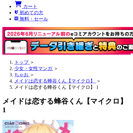
カート
初めての方
無料・セール
トップ
＞
少女・女性マンガ
＞
ちゃお
＞
メイドは恋する蜂谷くん【マイクロ】
＞
メイドは恋する蜂谷くん【マイクロ】 1
メイドは恋する蜂谷くん【マイクロ】
1