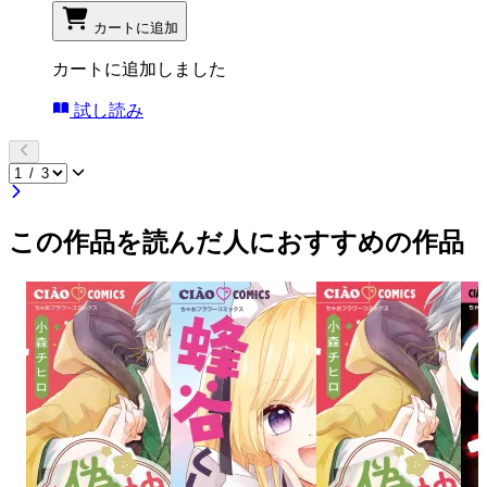
カートに追加
カートに追加しました
試し読み
この作品を読んだ人におすすめの作品