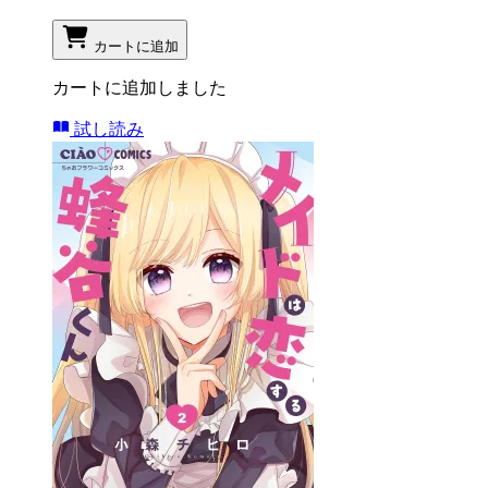
カートに追加
カートに追加しました
試し読み