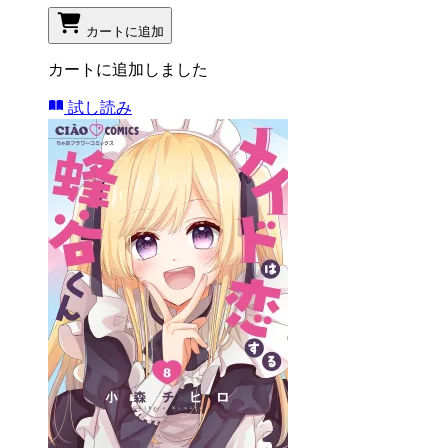
カートに追加
カートに追加しました
試し読み