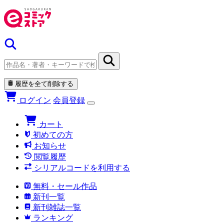
履歴を全て削除する
ログイン
会員登録
カート
初めての方
お知らせ
閲覧履歴
シリアルコードを利用する
無料・セール作品
新刊一覧
新刊雑誌一覧
ランキング