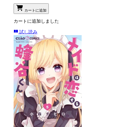
カートに追加
カートに追加しました
試し読み