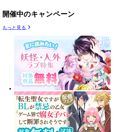
開催中のキャンペーン
もっと見る