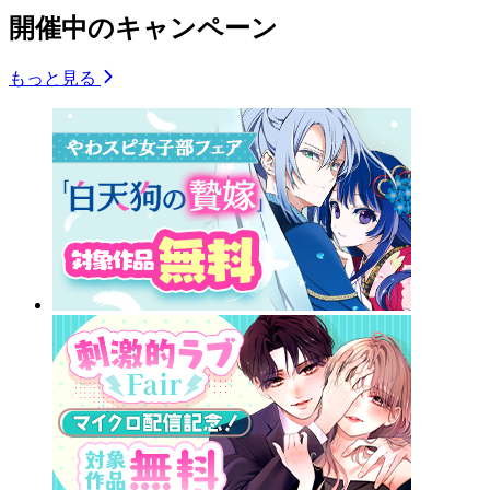
開催中のキャンペーン
もっと見る