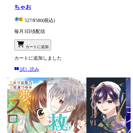
ちゃお
527
/
¥580
(税込)
毎月3日頃配信
カートに追加
カートに追加しました
試し読み