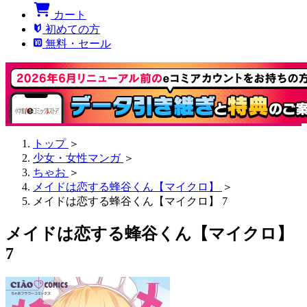
カート
初めての方
無料・セール
トップ
＞
少女・女性マンガ
＞
ちゃお
＞
メイドは恋する蜂谷くん【マイクロ】
＞
メイドは恋する蜂谷くん【マイクロ】 7
メイドは恋する蜂谷くん【マイクロ】
7