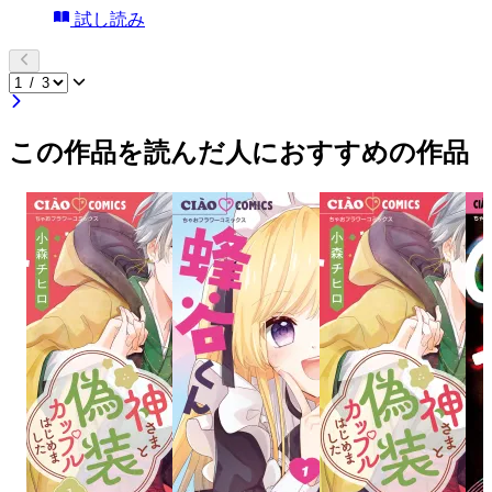
試し読み
この作品を読んだ人におすすめの作品