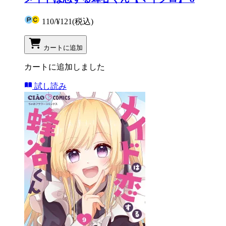
110
/
¥121
(税込)
カートに追加
カートに追加しました
試し読み