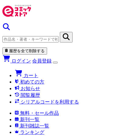
履歴を全て削除する
ログイン
会員登録
カート
初めての方
お知らせ
閲覧履歴
シリアルコードを利用する
無料・セール作品
新刊一覧
新刊雑誌一覧
ランキング