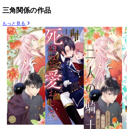
三角関係の作品
もっと見る