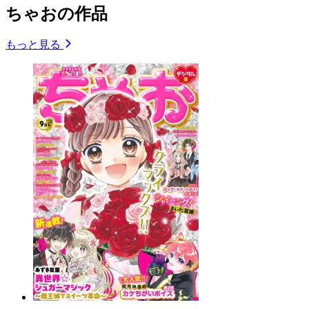
ちゃおの作品
もっと見る