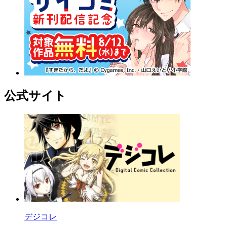
公式サイト
デジコレ