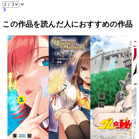
この作品を読んだ人におすすめの作品