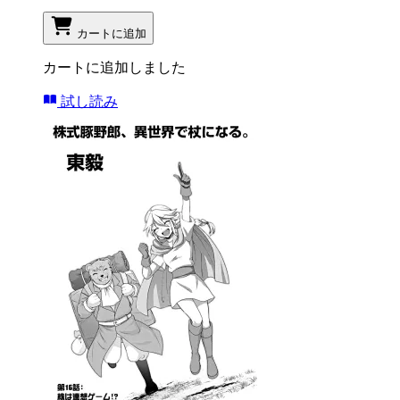
カートに追加
カートに追加しました
試し読み