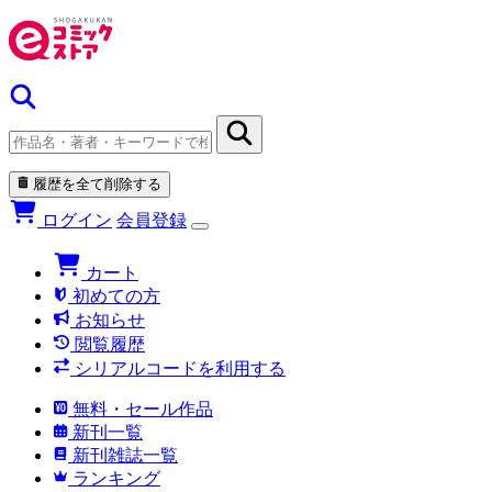
履歴を全て削除する
ログイン
会員登録
カート
初めての方
お知らせ
閲覧履歴
シリアルコードを利用する
無料・セール作品
新刊一覧
新刊雑誌一覧
ランキング