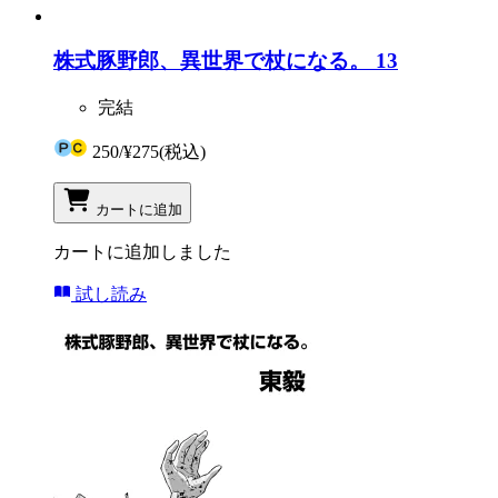
株式豚野郎、異世界で杖になる。 13
完結
250
/
¥275
(税込)
カートに追加
カートに追加しました
試し読み