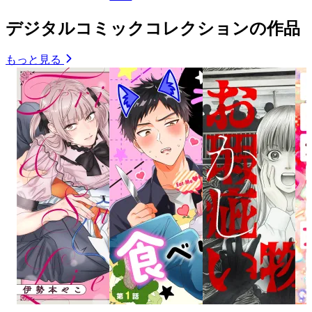
デジタルコミックコレクションの作品
もっと見る