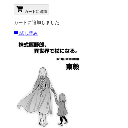
カートに追加
カートに追加しました
試し読み