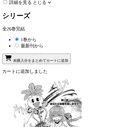
詳細を見る
とじる
シリーズ
全26巻完結
1巻から
最新刊から
未購入分をまとめてカートに追加
カートに追加しました