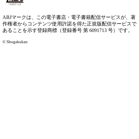
ABJマークは、この電子書店・電子書籍配信サービスが、著
作権者からコンテンツ使用許諾を得た正規版配信サービスで
あることを示す登録商標（登録番号 第 6091713 号）です。
© Shogakukan