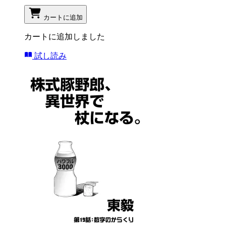
カートに追加
カートに追加しました
試し読み