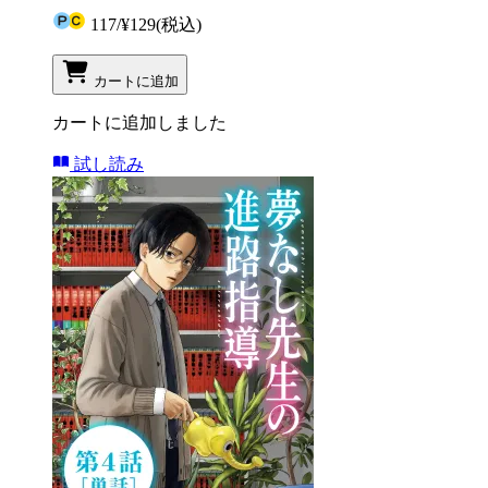
117
/
¥129
(税込)
カートに追加
カートに追加しました
試し読み