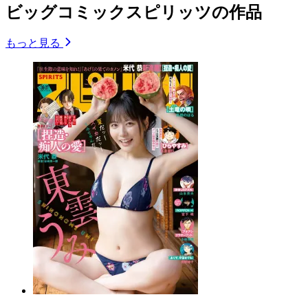
ビッグコミックスピリッツの作品
もっと見る