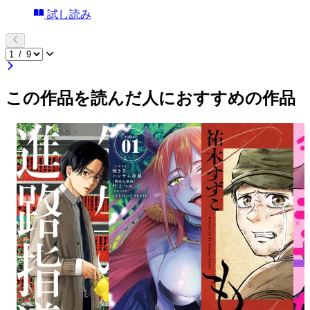
試し読み
この作品を読んだ人におすすめの作品