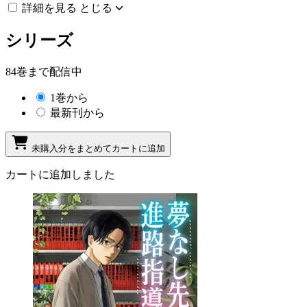
詳細を見る
とじる
シリーズ
84巻まで配信中
1巻から
最新刊から
未購入分をまとめてカートに追加
カートに追加しました