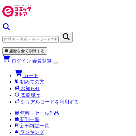
履歴を全て削除する
ログイン
会員登録
カート
初めての方
お知らせ
閲覧履歴
シリアルコードを利用する
無料・セール作品
新刊一覧
新刊雑誌一覧
ランキング