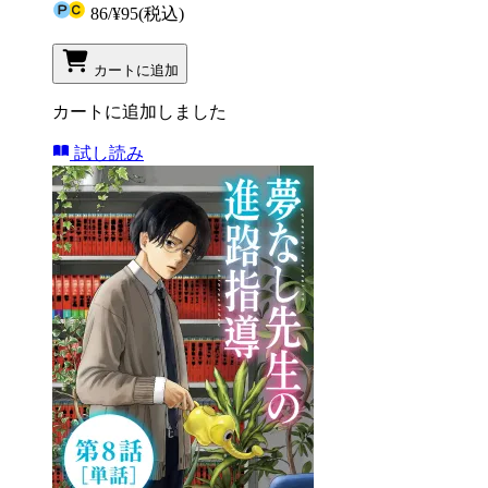
86
/
¥95
(税込)
カートに追加
カートに追加しました
試し読み