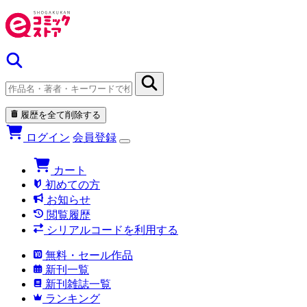
履歴を全て削除する
ログイン
会員登録
カート
初めての方
お知らせ
閲覧履歴
シリアルコードを利用する
無料・セール作品
新刊一覧
新刊雑誌一覧
ランキング