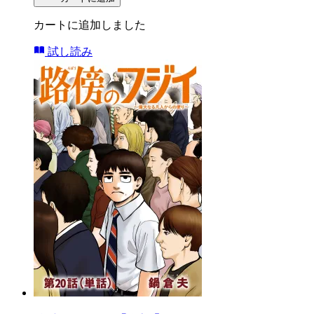
カートに追加しました
試し読み