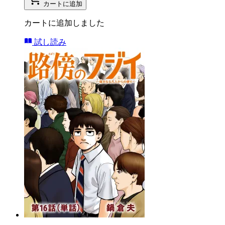
カートに追加
カートに追加しました
試し読み