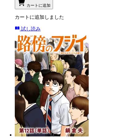
カートに追加
カートに追加しました
試し読み