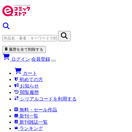
履歴を全て削除する
ログイン
会員登録
カート
初めての方
お知らせ
閲覧履歴
シリアルコードを利用する
無料・セール作品
新刊一覧
新刊雑誌一覧
ランキング