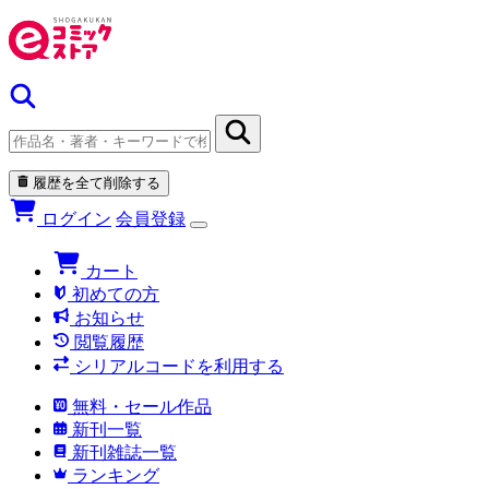
履歴を全て削除する
ログイン
会員登録
カート
初めての方
お知らせ
閲覧履歴
シリアルコードを利用する
無料・セール作品
新刊一覧
新刊雑誌一覧
ランキング