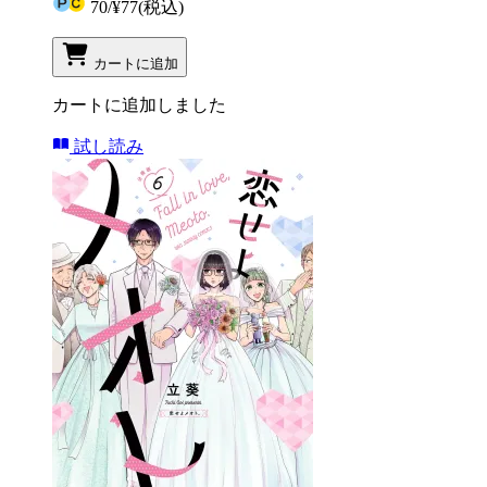
70
/
¥77
(税込)
カートに追加
カートに追加しました
試し読み