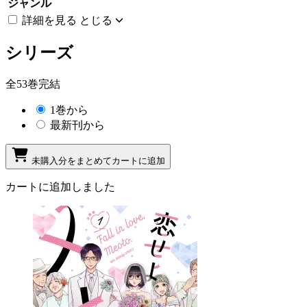
ジャンル
詳細を見る
とじる
シリーズ
全53巻完結
1巻から
最新刊から
未購入分をまとめてカートに追加
カートに追加しました