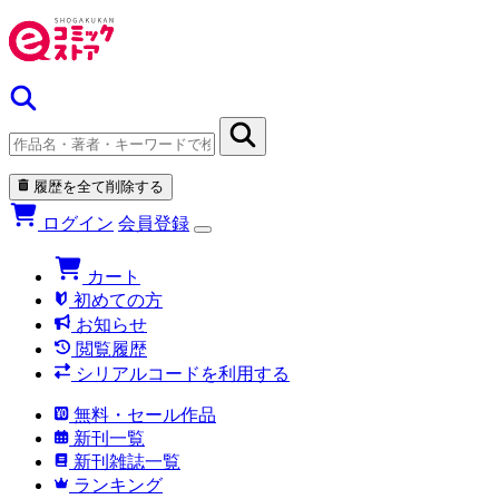
履歴を全て削除する
ログイン
会員登録
カート
初めての方
お知らせ
閲覧履歴
シリアルコードを利用する
無料・セール作品
新刊一覧
新刊雑誌一覧
ランキング