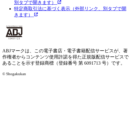
別タブで開きます）
特定商取引法に基づく表示
（外部リンク、別タブで開
きます）
ABJマークは、この電子書店・電子書籍配信サービスが、著
作権者からコンテンツ使用許諾を得た正規版配信サービスで
あることを示す登録商標（登録番号 第 6091713 号）です。
© Shogakukan