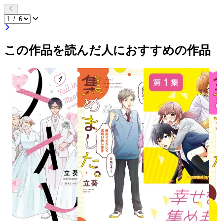
この作品を読んだ人におすすめの作品