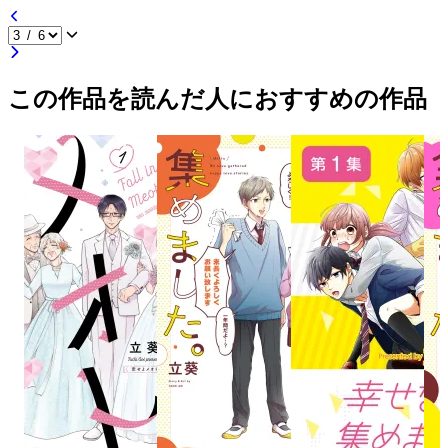
この作品を読んだ人におすすめの作品