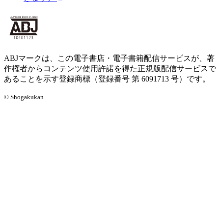
ABJマークは、この電子書店・電子書籍配信サービスが、著
作権者からコンテンツ使用許諾を得た正規版配信サービスで
あることを示す登録商標（登録番号 第 6091713 号）です。
© Shogakukan