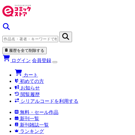
履歴を全て削除する
ログイン
会員登録
カート
初めての方
お知らせ
閲覧履歴
シリアルコードを利用する
無料・セール作品
新刊一覧
新刊雑誌一覧
ランキング