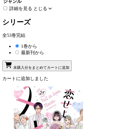
ジャンル
詳細を見る
とじる
シリーズ
全53巻完結
1巻から
最新刊から
未購入分をまとめてカートに追加
カートに追加しました