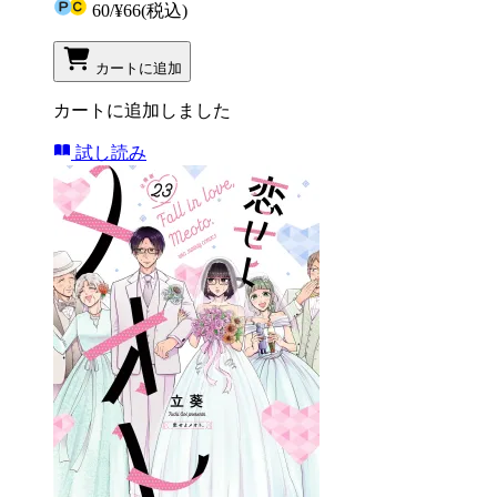
60
/
¥66
(税込)
カートに追加
カートに追加しました
試し読み